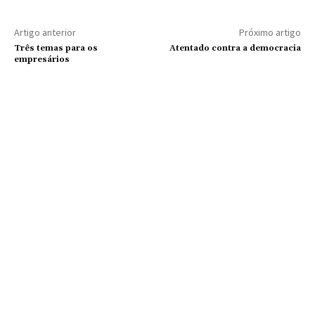
Artigo anterior
Próximo artigo
Três temas para os
Atentado contra a democracia
empresários