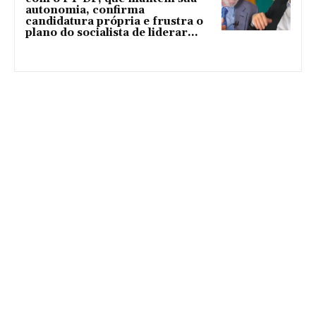
autonomia, confirma
candidatura própria e frustra o
plano do socialista de liderar...