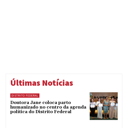
Últimas Notícias
DISTRITO FEDERAL
Doutora Jane coloca parto
humanizado no centro da agenda
política do Distrito Federal