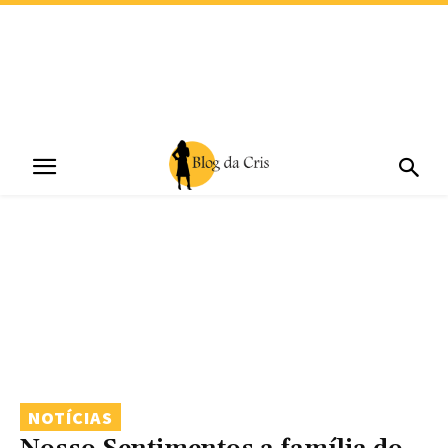
NOTÍCIAS