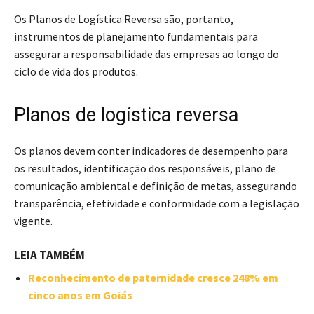
Os Planos de Logística Reversa são, portanto,
instrumentos de planejamento fundamentais para
assegurar a responsabilidade das empresas ao longo do
ciclo de vida dos produtos.
Planos de logística reversa
Os planos devem conter indicadores de desempenho para
os resultados, identificação dos responsáveis, plano de
comunicação ambiental e definição de metas, assegurando
transparência, efetividade e conformidade com a legislação
vigente.
LEIA TAMBÉM
Reconhecimento de paternidade cresce 248% em
cinco anos em Goiás