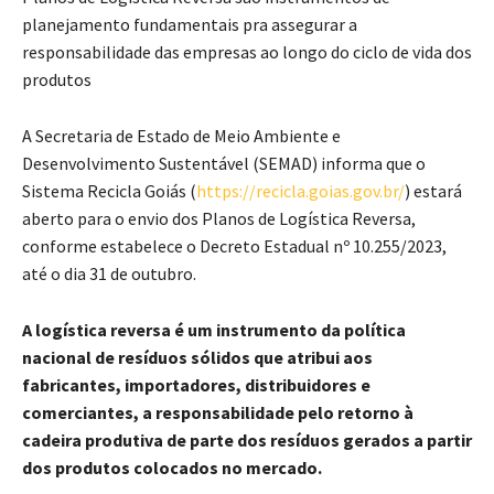
planejamento fundamentais pra assegurar a
responsabilidade das empresas ao longo do ciclo de vida dos
produtos
A Secretaria de Estado de Meio Ambiente e
Desenvolvimento Sustentável (SEMAD) informa que o
Sistema Recicla Goiás (
https://recicla.goias.gov.br/
) estará
aberto para o envio dos Planos de Logística Reversa,
conforme estabelece o Decreto Estadual nº 10.255/2023,
até o dia 31 de outubro.
A logística reversa é um instrumento da política
nacional de resíduos sólidos que atribui aos
fabricantes, importadores, distribuidores e
comerciantes, a responsabilidade pelo retorno à
cadeira produtiva de parte dos resíduos gerados a partir
dos produtos colocados no mercado.