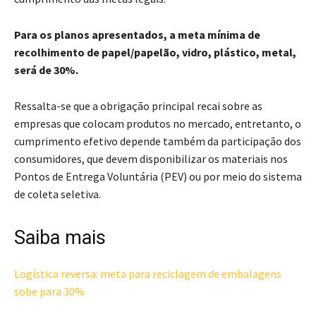
Para os planos apresentados, a meta mínima de
recolhimento de papel/papelão, vidro, plástico, metal,
será de 30%.
Ressalta-se que a obrigação principal recai sobre as
empresas que colocam produtos no mercado, entretanto, o
cumprimento efetivo depende também da participação dos
consumidores, que devem disponibilizar os materiais nos
Pontos de Entrega Voluntária (PEV) ou por meio do sistema
de coleta seletiva.
Saiba mais
Logística reversa: meta para reciclagem de embalagens
sobe para 30%