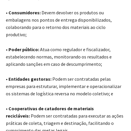
•
Consumidores:
Devem devolver os produtos ou
embalagens nos pontos de entrega disponibilizados,
colaborando para o retorno dos materiais ao ciclo
produtivo;
• Poder público:
Atua como regulador e fiscalizador,
estabelecendo normas, monitorando os resultados e
aplicando sanções em caso de descumprimento;
•
Entidades gestoras:
Podem ser contratadas pelas
empresas para estruturar, implementar e operacionalizar
os sistemas de logística reversa no modelo coletivo; e
•
Cooperativas de catadores de materiais
recicláveis:
Podem ser contratadas para executar as ações
práticas de coleta, triagem e destinação, facilitando o
cumprimento das metas legais.