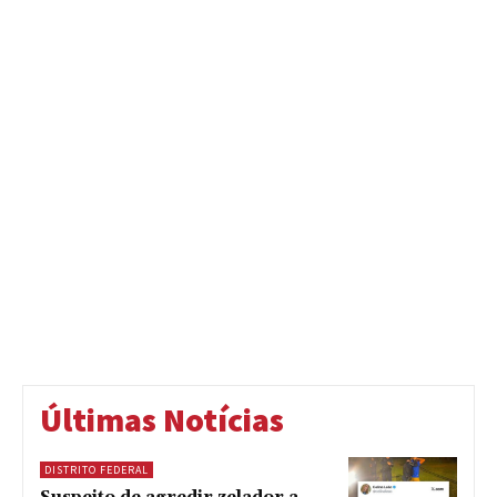
Últimas Notícias
DISTRITO FEDERAL