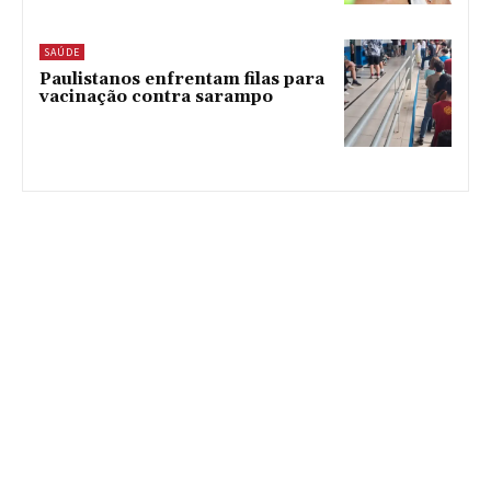
SAÚDE
Paulistanos enfrentam filas para
vacinação contra sarampo