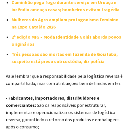
Caminhão pega fogo durante serviço em Uruaçu e
incêndio ameaça casas; bombeiros evitam tragédia
Mulheres do Agro ampliam protagonismo feminino
na Expo Catalão 2026
2ª edição MIG – Moda Identidade Goiás aborda povos
originários
Três pessoas são mortas em fazenda de Goiatuba;
suspeito está preso sob custódia, diz polícia
Vale lembrar que a responsabilidade pela logística reversa é
compartilhada, mas com atribuições bem definidas em lei:
•
Fabricantes, importadores, distribuidores e
comerciantes:
São os responsáveis por estruturar,
implementar e operacionalizar os sistemas de logística
reversa, garantindo o retorno dos produtos e embalagens
após o consumo;