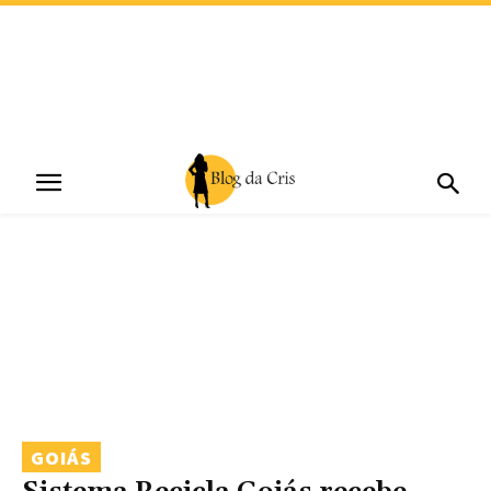
GOIÁS