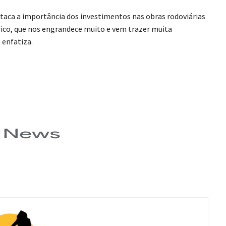
taca a importância dos investimentos nas obras rodoviárias
ico, que nos engrandece muito e vem trazer muita
 enfatiza.