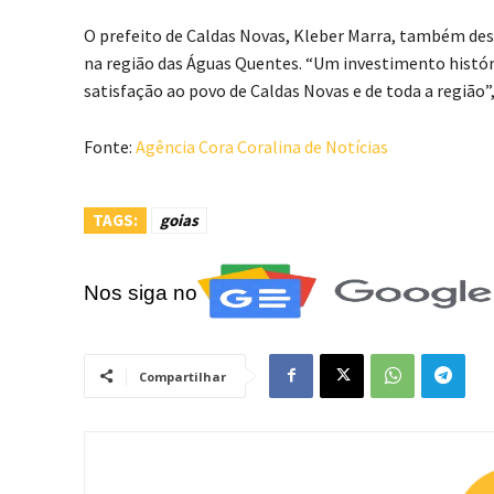
O prefeito de Caldas Novas, Kleber Marra, também des
na região das Águas Quentes. “Um investimento histór
satisfação ao povo de Caldas Novas e de toda a região”,
Fonte:
Agência Cora Coralina de Notícias
TAGS:
goias
Nos siga no
Compartilhar