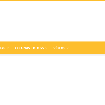
IAS
COLUNAS E BLOGS
VÍDEOS