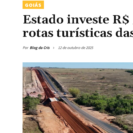
GOIÁS
Estado investe R$
rotas turísticas d
Por
Blog da Cris
12 de outubro de 2025