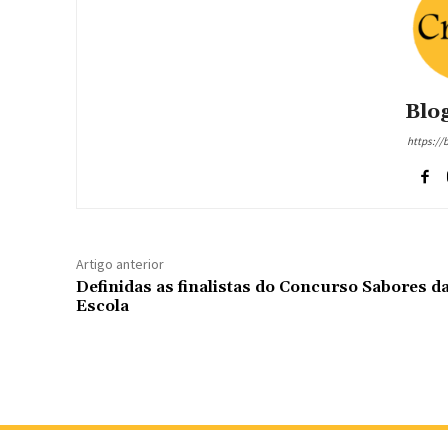
Blog
https://
Artigo anterior
Definidas as finalistas do Concurso Sabores d
Escola