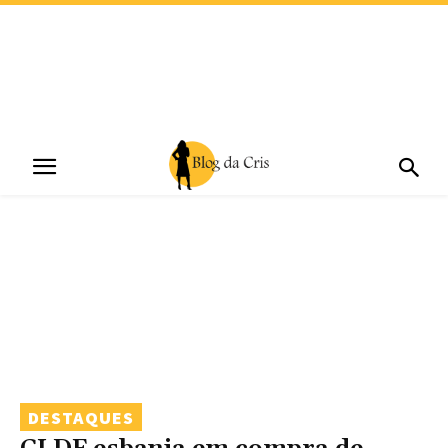
DESTAQUES