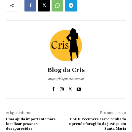
Blog da Cris
https://blogdacris.com.br
Artigo anterior
Próximo artigo
Uma ajuda importante para
PMDF recupera carro roubado
localizar pessoas
e prende foragido da justiça em
desaparecidas
Santa Maria