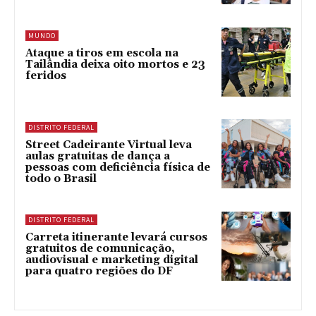
MUNDO
Ataque a tiros em escola na
Tailândia deixa oito mortos e 23
feridos
DISTRITO FEDERAL
Street Cadeirante Virtual leva
aulas gratuitas de dança a
pessoas com deficiência física de
todo o Brasil
DISTRITO FEDERAL
Carreta itinerante levará cursos
gratuitos de comunicação,
audiovisual e marketing digital
para quatro regiões do DF