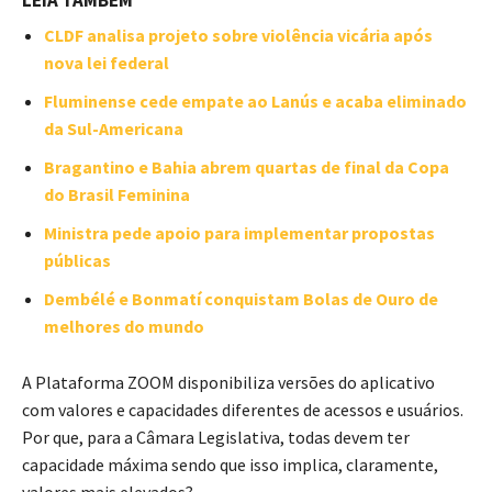
CLDF analisa projeto sobre violência vicária após
nova lei federal
Fluminense cede empate ao Lanús e acaba eliminado
da Sul-Americana
Bragantino e Bahia abrem quartas de final da Copa
do Brasil Feminina
Ministra pede apoio para implementar propostas
públicas
Dembélé e Bonmatí conquistam Bolas de Ouro de
melhores do mundo
A Plataforma ZOOM disponibiliza versões do aplicativo
com valores e capacidades diferentes de acessos e usuários.
Por que, para a Câmara Legislativa, todas devem ter
capacidade máxima sendo que isso implica, claramente,
valores mais elevados?