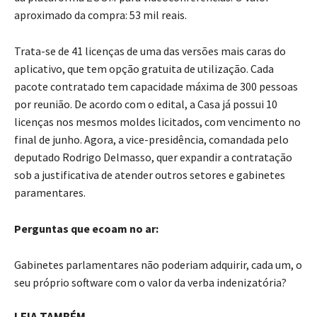
aproximado da compra: 53 mil reais.
Trata-se de 41 licenças de uma das versões mais caras do
aplicativo, que tem opção gratuita de utilização. Cada
pacote contratado tem capacidade máxima de 300 pessoas
por reunião. De acordo com o edital, a Casa já possui 10
licenças nos mesmos moldes licitados, com vencimento no
final de junho. Agora, a vice-presidência, comandada pelo
deputado Rodrigo Delmasso, quer expandir a contratação
sob a justificativa de atender outros setores e gabinetes
paramentares.
Perguntas que ecoam no ar:
Gabinetes parlamentares não poderiam adquirir, cada um, o
seu próprio software com o valor da verba indenizatória?
LEIA TAMBÉM