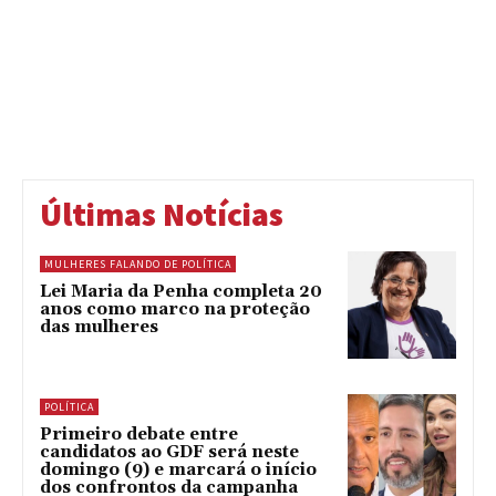
Últimas Notícias
MULHERES FALANDO DE POLÍTICA
Lei Maria da Penha completa 20
anos como marco na proteção
das mulheres
POLÍTICA
Primeiro debate entre
candidatos ao GDF será neste
domingo (9) e marcará o início
dos confrontos da campanha