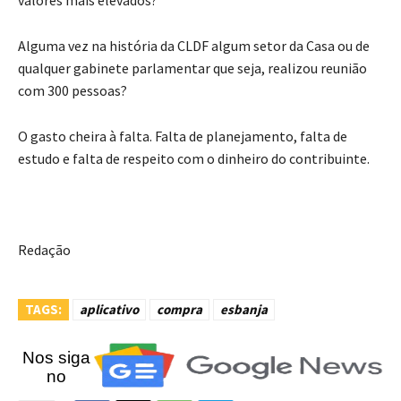
Alguma vez na história da CLDF algum setor da Casa ou de
qualquer gabinete parlamentar que seja, realizou reunião
com 300 pessoas?
O gasto cheira à falta. Falta de planejamento, falta de
estudo e falta de respeito com o dinheiro do contribuinte.
Redação
TAGS:
aplicativo
compra
esbanja
Nos siga
no