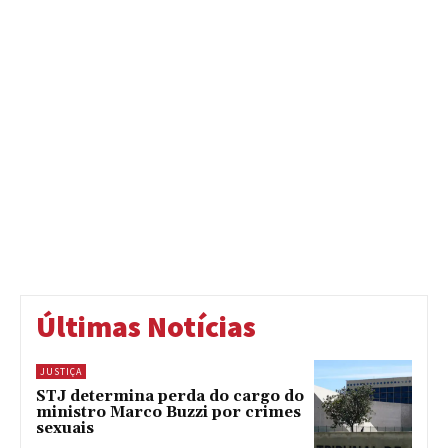
Últimas Notícias
JUSTIÇA
STJ determina perda do cargo do
ministro Marco Buzzi por crimes
sexuais