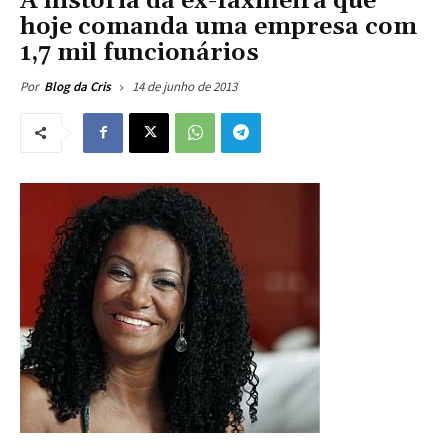
A história da ex-faxineira que
hoje comanda uma empresa com
1,7 mil funcionários
14 de junho de 2013
Por
Blog da Cris