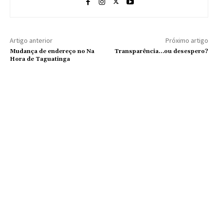
Artigo anterior
Próximo artigo
Mudança de endereço no Na
Transparência…ou desespero?
Hora de Taguatinga