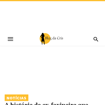
NOTÍCIAS