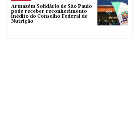
Armazém Solidário de São Paulo
pode receber reconhecimento
inédito do Conselho Federal de
Nutrição