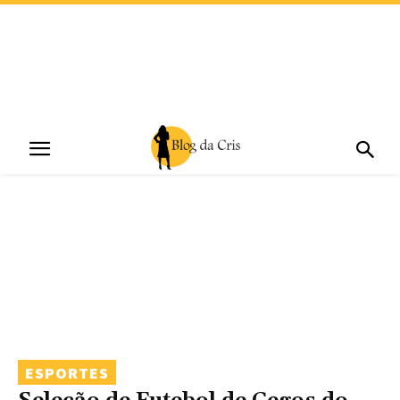
ESPORTES