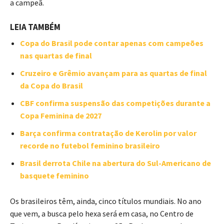
a campeã.
LEIA TAMBÉM
Copa do Brasil pode contar apenas com campeões
nas quartas de final
Cruzeiro e Grêmio avançam para as quartas de final
da Copa do Brasil
CBF confirma suspensão das competições durante a
Copa Feminina de 2027
Barça confirma contratação de Kerolin por valor
recorde no futebol feminino brasileiro
Brasil derrota Chile na abertura do Sul-Americano de
basquete feminino
Os brasileiros têm, ainda, cinco títulos mundiais. No ano
que vem, a busca pelo hexa será em casa, no Centro de