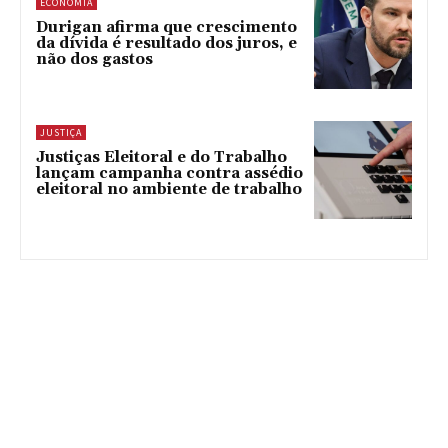
ECONOMIA
Durigan afirma que crescimento
da dívida é resultado dos juros, e
não dos gastos
JUSTIÇA
Justiças Eleitoral e do Trabalho
lançam campanha contra assédio
eleitoral no ambiente de trabalho