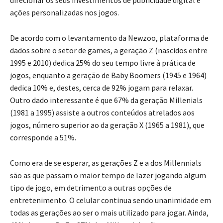
ações personalizadas nos jogos.
De acordo com o levantamento da Newzoo, plataforma de
dados sobre o setor de games, a geração Z (nascidos entre
1995 e 2010) dedica 25% do seu tempo livre à prática de
jogos, enquanto a geração de Baby Boomers (1945 e 1964)
dedica 10% e, destes, cerca de 92% jogam para relaxar.
Outro dado interessante é que 67% da geração Millenials
(1981 a 1995) assiste a outros conteúdos atrelados aos
jogos, número superior ao da geração X (1965 a 1981), que
corresponde a 51%.
Como era de se esperar, as gerações Z e a dos Millennials
são as que passam o maior tempo de lazer jogando algum
tipo de jogo, em detrimento a outras opções de
entretenimento. O celular continua sendo unanimidade em
todas as gerações ao ser o mais utilizado para jogar. Ainda,