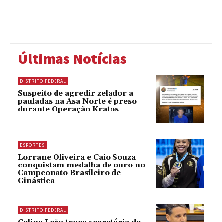
Últimas Notícias
DISTRITO FEDERAL
Suspeito de agredir zelador a
pauladas na Asa Norte é preso
durante Operação Kratos
ESPORTES
Lorrane Oliveira e Caio Souza
conquistam medalha de ouro no
Campeonato Brasileiro de
Ginástica
DISTRITO FEDERAL