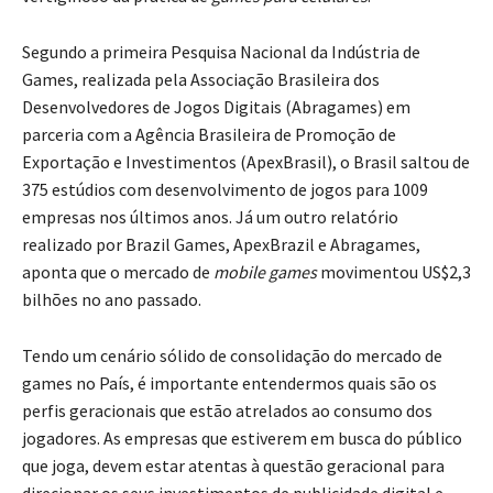
Segundo a primeira Pesquisa Nacional da Indústria de
Games, realizada pela Associação Brasileira dos
Desenvolvedores de Jogos Digitais (Abragames) em
parceria com a Agência Brasileira de Promoção de
Exportação e Investimentos (ApexBrasil), o Brasil saltou de
375 estúdios com desenvolvimento de jogos para 1009
empresas nos últimos anos. Já um outro relatório
realizado por Brazil Games, ApexBrazil e Abragames,
aponta que o mercado de
mobile games
movimentou US$2,3
bilhões no ano passado.
Tendo um cenário sólido de consolidação do mercado de
games no País, é importante entendermos quais são os
perfis geracionais que estão atrelados ao consumo dos
jogadores. As empresas que estiverem em busca do público
que joga, devem estar atentas à questão geracional para
direcionar os seus investimentos de publicidade digital e