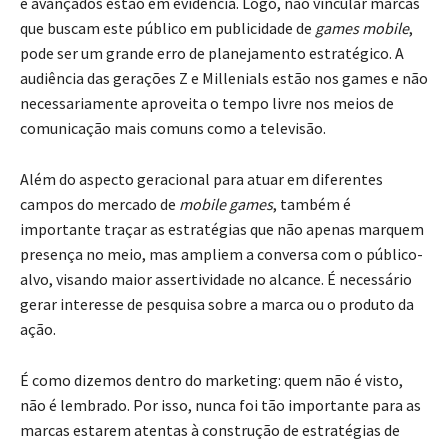
e avançados estão em evidência. Logo, não vincular marcas
que buscam este público em publicidade de
games mobile
,
pode ser um grande erro de planejamento estratégico. A
audiência das gerações Z e Millenials estão nos games e não
necessariamente aproveita o tempo livre nos meios de
comunicação mais comuns como a televisão.
Além do aspecto geracional para atuar em diferentes
campos do mercado de
mobile games
, também é
importante traçar as estratégias que não apenas marquem
presença no meio, mas ampliem a conversa com o público-
alvo, visando maior assertividade no alcance. É necessário
gerar interesse de pesquisa sobre a marca ou o produto da
ação.
É como dizemos dentro do marketing: quem não é visto,
não é lembrado. Por isso, nunca foi tão importante para as
marcas estarem atentas à construção de estratégias de