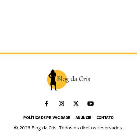
POLÍTICA DE PRIVACIDADE
ANUNCIE
CONTATO
© 2026 Blog da Cris. Todos os direitos reservados.