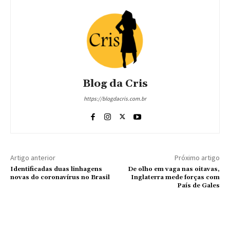
Blog da Cris
https://blogdacris.com.br
Artigo anterior
Próximo artigo
Identificadas duas linhagens
De olho em vaga nas oitavas,
novas do coronavírus no Brasil
Inglaterra mede forças com
País de Gales