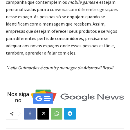
campanha que contemplem os
mobile games
e estejam
personalizadas para a conversa com diferentes gerações
nesse espaço. As pessoas só se engajam quando se
identificam com a mensagem que recebem. Assim,
empresas que desejam oferecer seus produtos e serviços
para diferentes perfis de consumidores, precisam se
adequar aos novos espaços onde essas pessoas estão e,
também, aprender a falar com eles.
*Leila Guimarães é country manager da Adsmovil Brasil
Nos siga
no