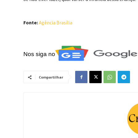
Fonte:
Agência Brasília
Nos siga no
Compartilhar