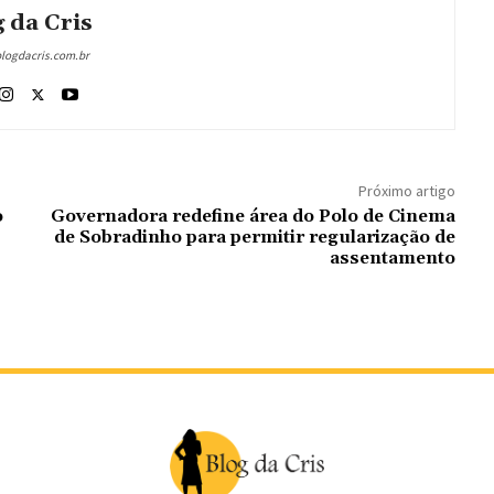
 da Cris
blogdacris.com.br
Próximo artigo
o
Governadora redefine área do Polo de Cinema
de Sobradinho para permitir regularização de
assentamento