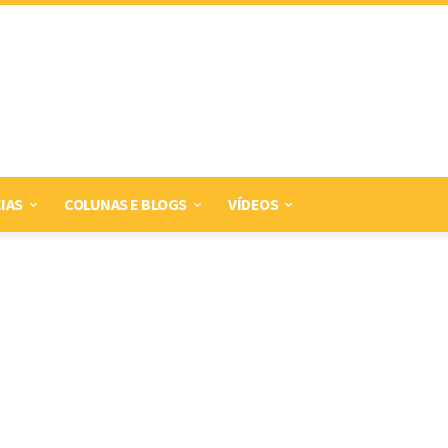
IAS
COLUNAS E BLOGS
VÍDEOS