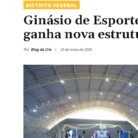
DISTRITO FEDERAL
Ginásio de Esport
ganha nova estrut
Por
Blog da Cris
10 de maio de 2026