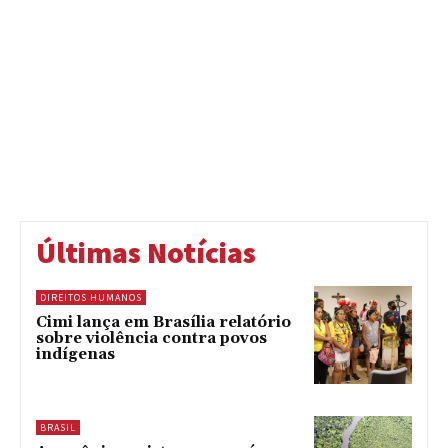
Últimas Notícias
DIREITOS HUMANOS
Cimi lança em Brasília relatório
sobre violência contra povos
indígenas
BRASIL