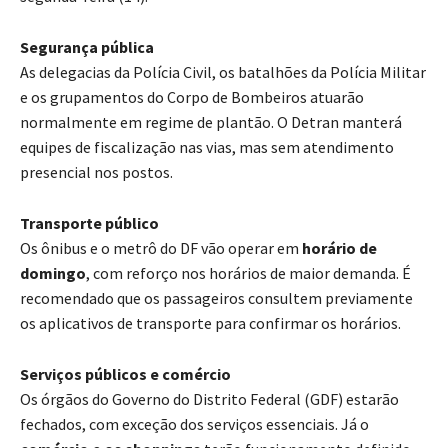
Segurança pública
As delegacias da Polícia Civil, os batalhões da Polícia Militar
e os grupamentos do Corpo de Bombeiros atuarão
normalmente em regime de plantão. O Detran manterá
equipes de fiscalização nas vias, mas sem atendimento
presencial nos postos.
Transporte público
Os ônibus e o metrô do DF vão operar em
horário de
domingo
, com reforço nos horários de maior demanda. É
recomendado que os passageiros consultem previamente
os aplicativos de transporte para confirmar os horários.
Serviços públicos e comércio
Os órgãos do Governo do Distrito Federal (GDF) estarão
fechados, com exceção dos serviços essenciais. Já o