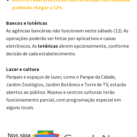
podendo chegar a 12%
Bancos e lotéricas
As agências bancárias não funcionam neste sábado (12). As
operações poderão ser feitas por aplicativos e caixas
eletrônicos. As
lotéricas
abrem opcionalmente, conforme
decisão de cada estabelecimento.
Lazer e cultura
Parques e espaços de lazer, como o Parque da Cidade,
Jardim Zoológico, Jardim Botânico e Torre de TV, estarão
abertos ao público. Museus e centros culturais terão
funcionamento parcial, com programação especial em
alguns locais.
Nos siga