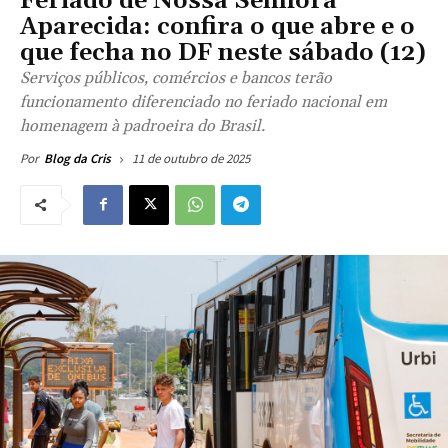
Feriado de Nossa Senhora
Aparecida: confira o que abre e o
que fecha no DF neste sábado (12)
Serviços públicos, comércios e bancos terão
funcionamento diferenciado no feriado nacional em
homenagem à padroeira do Brasil.
11 de outubro de 2025
Por
Blog da Cris