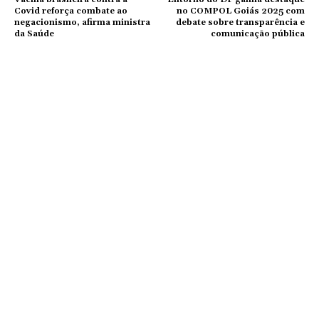
Covid reforça combate ao
no COMPOL Goiás 2025 com
negacionismo, afirma ministra
debate sobre transparência e
da Saúde
comunicação pública