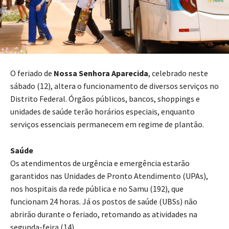
O feriado de
Nossa Senhora Aparecida
, celebrado neste
sábado (12), altera o funcionamento de diversos serviços no
Distrito Federal. Órgãos públicos, bancos, shoppings e
unidades de saúde terão horários especiais, enquanto
serviços essenciais permanecem em regime de plantão.
Saúde
Os atendimentos de urgência e emergência estarão
garantidos nas Unidades de Pronto Atendimento (UPAs),
nos hospitais da rede pública e no Samu (192), que
funcionam 24 horas. Já os postos de saúde (UBSs) não
abrirão durante o feriado, retomando as atividades na
segunda-feira (14).