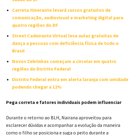
Carreta itinerante levará cursos gratuitos de
comunicação, audiovisual e marketing digital para
quatro regiões do DF
Street Cadeirante Virtual leva aulas gratuitas de
dança a pessoas com deficiência física de todo o
Brasil
Novos Zebrinhas começam a circular em quatro
regiões do Distrito Federal
Distrito Federal entra em alerta laranja com umidade
podendo chegar a 12%
Pega correta e fatores individuais podem influenciar
Durante o retorno ao BLH, Nairana aproveitou para
esclarecer dúvidas e acompanhar a evolução da maneira
como o filho se posiciona e suga o peito durante a