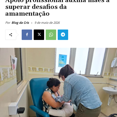
Apoio profissional auxilia mães a
superar desafios da
amamentação
9 de maio de 2026
Por
Blog da Cris