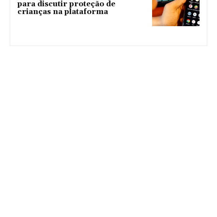
para discutir proteção de
crianças na plataforma