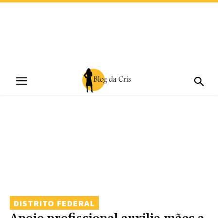
DISTRITO FEDERAL