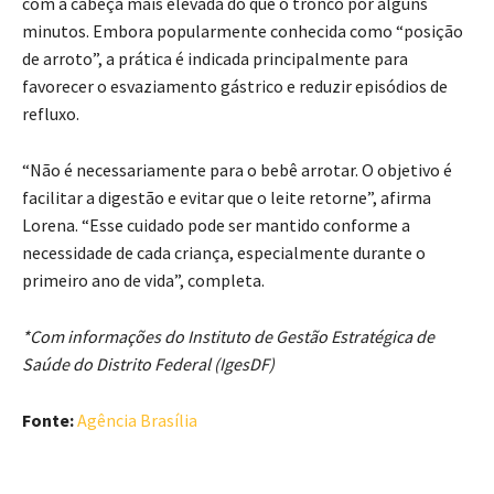
com a cabeça mais elevada do que o tronco por alguns
minutos. Embora popularmente conhecida como “posição
de arroto”, a prática é indicada principalmente para
favorecer o esvaziamento gástrico e reduzir episódios de
refluxo.
“Não é necessariamente para o bebê arrotar. O objetivo é
facilitar a digestão e evitar que o leite retorne”, afirma
Lorena. “Esse cuidado pode ser mantido conforme a
necessidade de cada criança, especialmente durante o
primeiro ano de vida”, completa.
*Com informações do Instituto de Gestão Estratégica de
Saúde do Distrito Federal (IgesDF)
Fonte:
Agência Brasília