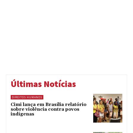
Últimas Notícias
DIREITOS HUMANOS
Cimi lança em Brasília relatório
sobre violência contra povos
indígenas