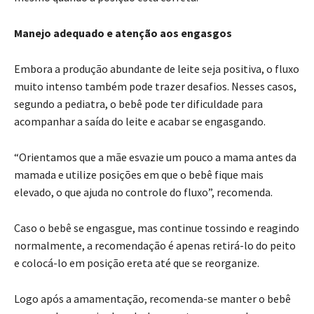
Manejo adequado e atenção aos engasgos
Embora a produção abundante de leite seja positiva, o fluxo
muito intenso também pode trazer desafios. Nesses casos,
segundo a pediatra, o bebê pode ter dificuldade para
acompanhar a saída do leite e acabar se engasgando.
“Orientamos que a mãe esvazie um pouco a mama antes da
mamada e utilize posições em que o bebê fique mais
elevado, o que ajuda no controle do fluxo”, recomenda.
Caso o bebê se engasgue, mas continue tossindo e reagindo
normalmente, a recomendação é apenas retirá-lo do peito
e colocá-lo em posição ereta até que se reorganize.
Logo após a amamentação, recomenda-se manter o bebê