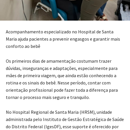
Acompanhamento especializado no Hospital de Santa
Maria ajuda pacientes a prevenir engasgos e garantir mais
conforto ao bebê
Os primeiros dias de amamentação costumam trazer
dúvidas, inseguranças e adaptações, especialmente para
mães de primeira viagem, que ainda estão conhecendo a
rotina e os sinais do bebê. Nesse período, contar com
orientação profissional pode fazer toda a diferença para
tornar o processo mais seguro e tranquilo.
No Hospital Regional de Santa Maria (HRSM), unidade
administrada pelo Instituto de Gestão Estratégica de Saúde
do Distrito Federal (IgesDF), esse suporte é oferecido por