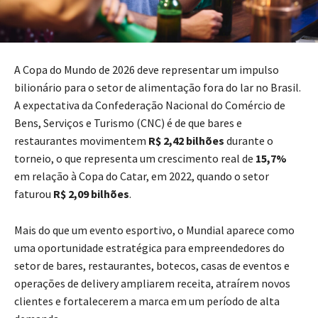
A Copa do Mundo de 2026 deve representar um impulso
bilionário para o setor de alimentação fora do lar no Brasil.
A expectativa da Confederação Nacional do Comércio de
Bens, Serviços e Turismo (CNC) é de que bares e
restaurantes movimentem
R$ 2,42 bilhões
durante o
torneio, o que representa um crescimento real de
15,7%
em relação à Copa do Catar, em 2022, quando o setor
faturou
R$ 2,09 bilhões
.
Mais do que um evento esportivo, o Mundial aparece como
uma oportunidade estratégica para empreendedores do
setor de bares, restaurantes, botecos, casas de eventos e
operações de delivery ampliarem receita, atraírem novos
clientes e fortalecerem a marca em um período de alta