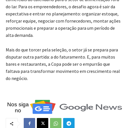
do lar. Para os empreendedores, o desafio agora é sair da
expectativa e entrar no planejamento: organizar estoque,
reforçar equipe, negociar com fornecedores, montar ações
promocionais e preparar a operação para um período de
alta demanda.
Mais do que torcer pela seleção, o setor já se prepara para
disputar outra partida: a do faturamento. E, para muitos
bares e restaurantes, a Copa pode ser o empurrão que
faltava para transformar movimento em crescimento real
do negócio.
Nos siga
no