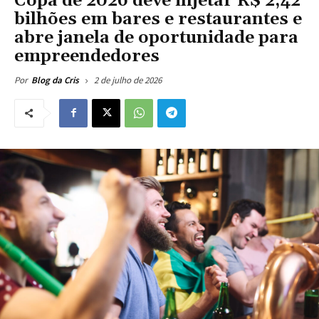
Copa de 2026 deve injetar R$ 2,42
bilhões em bares e restaurantes e
abre janela de oportunidade para
empreendedores
2 de julho de 2026
Por
Blog da Cris