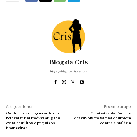
Blog da Cris
https://blogdacris.com.br
Artigo anterior
Próximo artigo
Conhecer as regras antes de
Cientistas da Fiocruz
reformar um imóvel alugado
desenvolvem vacina completa
evita conflitos e prejuízos
contra a malária
financeiros