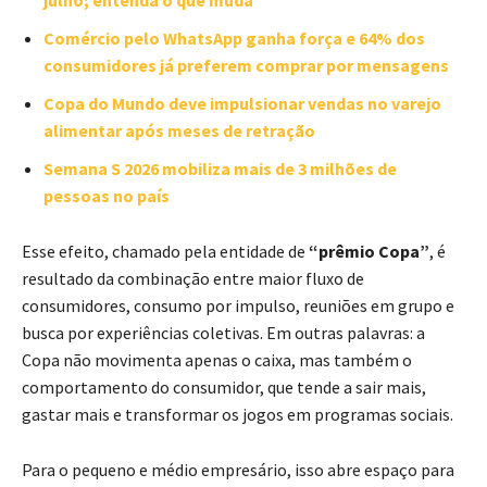
Comércio pelo WhatsApp ganha força e 64% dos
consumidores já preferem comprar por mensagens
Copa do Mundo deve impulsionar vendas no varejo
alimentar após meses de retração
Semana S 2026 mobiliza mais de 3 milhões de
pessoas no país
Esse efeito, chamado pela entidade de
“prêmio Copa”
, é
resultado da combinação entre maior fluxo de
consumidores, consumo por impulso, reuniões em grupo e
busca por experiências coletivas. Em outras palavras: a
Copa não movimenta apenas o caixa, mas também o
comportamento do consumidor, que tende a sair mais,
gastar mais e transformar os jogos em programas sociais.
Para o pequeno e médio empresário, isso abre espaço para