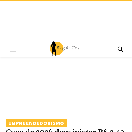
EMPREENDEDORISMO