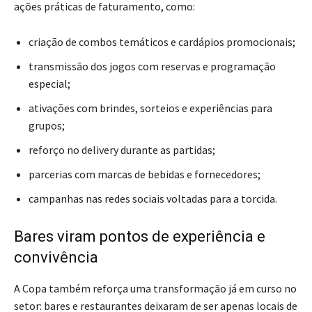
ações práticas de faturamento, como:
criação de combos temáticos e cardápios promocionais;
transmissão dos jogos com reservas e programação
especial;
ativações com brindes, sorteios e experiências para
grupos;
reforço no delivery durante as partidas;
parcerias com marcas de bebidas e fornecedores;
campanhas nas redes sociais voltadas para a torcida.
Bares viram pontos de experiência e
convivência
A Copa também reforça uma transformação já em curso no
setor: bares e restaurantes deixaram de ser apenas locais de