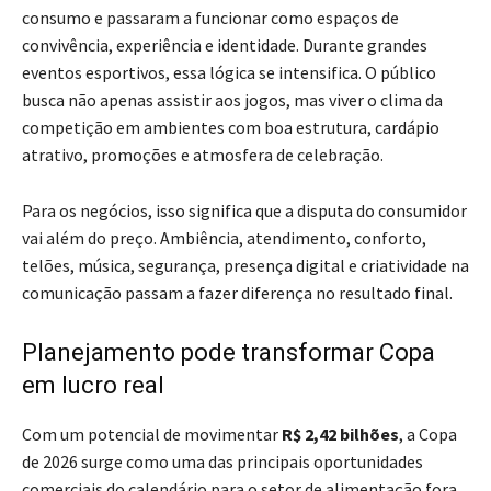
consumo e passaram a funcionar como espaços de
convivência, experiência e identidade. Durante grandes
eventos esportivos, essa lógica se intensifica. O público
busca não apenas assistir aos jogos, mas viver o clima da
competição em ambientes com boa estrutura, cardápio
atrativo, promoções e atmosfera de celebração.
Para os negócios, isso significa que a disputa do consumidor
vai além do preço. Ambiência, atendimento, conforto,
telões, música, segurança, presença digital e criatividade na
comunicação passam a fazer diferença no resultado final.
Planejamento pode transformar Copa
em lucro real
Com um potencial de movimentar
R$ 2,42 bilhões
, a Copa
de 2026 surge como uma das principais oportunidades
comerciais do calendário para o setor de alimentação fora