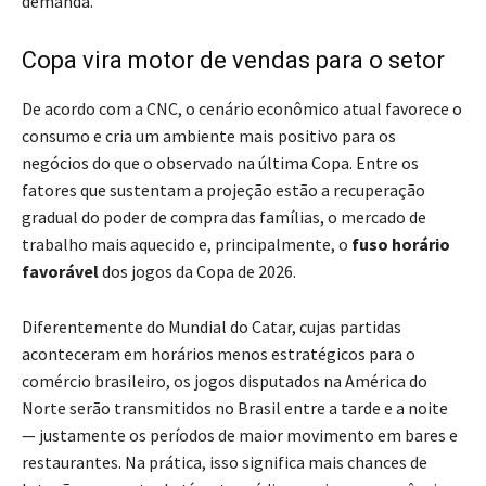
demanda.
Copa vira motor de vendas para o setor
De acordo com a CNC, o cenário econômico atual favorece o
consumo e cria um ambiente mais positivo para os
negócios do que o observado na última Copa. Entre os
fatores que sustentam a projeção estão a recuperação
gradual do poder de compra das famílias, o mercado de
trabalho mais aquecido e, principalmente, o
fuso horário
favorável
dos jogos da Copa de 2026.
Diferentemente do Mundial do Catar, cujas partidas
aconteceram em horários menos estratégicos para o
comércio brasileiro, os jogos disputados na América do
Norte serão transmitidos no Brasil entre a tarde e a noite
— justamente os períodos de maior movimento em bares e
restaurantes. Na prática, isso significa mais chances de