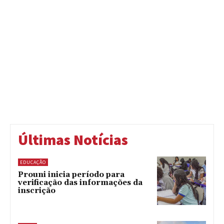
Últimas Notícias
EDUCAÇÃO
Prouni inicia período para
verificação das informações da
inscrição