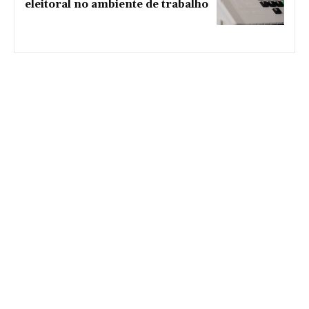
eleitoral no ambiente de trabalho