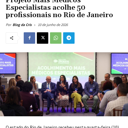
Projeto Mais Médicos
Especialistas acolhe 50
profissionais no Rio de Janeiro
10 de junho de 2026
Por
Blog da Cris
O estado do Rio de Janeiro recebeu nesta quarta-feira (10)