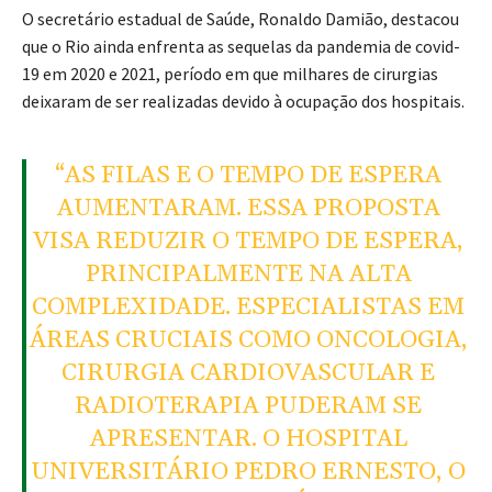
O secretário estadual de Saúde, Ronaldo Damião, destacou
que o Rio ainda enfrenta as sequelas da pandemia de covid-
19 em 2020 e 2021, período em que milhares de cirurgias
deixaram de ser realizadas devido à ocupação dos hospitais.
“AS FILAS E O TEMPO DE ESPERA
AUMENTARAM. ESSA PROPOSTA
VISA REDUZIR O TEMPO DE ESPERA,
PRINCIPALMENTE NA ALTA
COMPLEXIDADE. ESPECIALISTAS EM
ÁREAS CRUCIAIS COMO ONCOLOGIA,
CIRURGIA CARDIOVASCULAR E
RADIOTERAPIA PUDERAM SE
APRESENTAR. O HOSPITAL
UNIVERSITÁRIO PEDRO ERNESTO, O