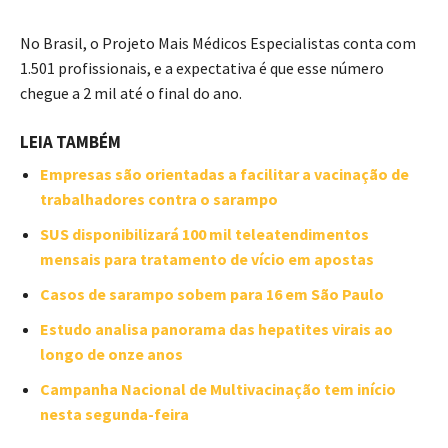
No Brasil, o Projeto Mais Médicos Especialistas conta com
1.501 profissionais, e a expectativa é que esse número
chegue a 2 mil até o final do ano.
LEIA TAMBÉM
Empresas são orientadas a facilitar a vacinação de
trabalhadores contra o sarampo
SUS disponibilizará 100 mil teleatendimentos
mensais para tratamento de vício em apostas
Casos de sarampo sobem para 16 em São Paulo
Estudo analisa panorama das hepatites virais ao
longo de onze anos
Campanha Nacional de Multivacinação tem início
nesta segunda-feira