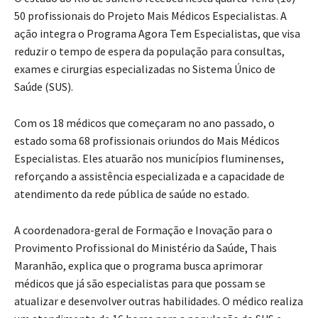
50 profissionais do Projeto Mais Médicos Especialistas. A
ação integra o Programa Agora Tem Especialistas, que visa
reduzir o tempo de espera da população para consultas,
exames e cirurgias especializadas no Sistema Único de
Saúde (SUS).
Com os 18 médicos que começaram no ano passado, o
estado soma 68 profissionais oriundos do Mais Médicos
Especialistas. Eles atuarão nos municípios fluminenses,
reforçando a assistência especializada e a capacidade de
atendimento da rede pública de saúde no estado.
A coordenadora-geral de Formação e Inovação para o
Provimento Profissional do Ministério da Saúde, Thais
Maranhão, explica que o programa busca aprimorar
médicos que já são especialistas para que possam se
atualizar e desenvolver outras habilidades. O médico realiza