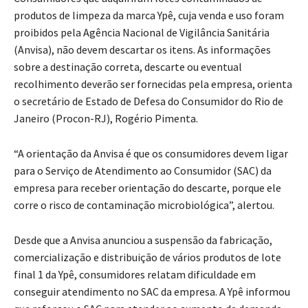
produtos de limpeza da marca Ypê, cuja venda e uso foram
proibidos pela Agência Nacional de Vigilância Sanitária
(Anvisa), não devem descartar os itens. As informações
sobre a destinação correta, descarte ou eventual
recolhimento deverão ser fornecidas pela empresa, orienta
o secretário de Estado de Defesa do Consumidor do Rio de
Janeiro (Procon-RJ), Rogério Pimenta.
“A orientação da Anvisa é que os consumidores devem ligar
para o Serviço de Atendimento ao Consumidor (SAC) da
empresa para receber orientação do descarte, porque ele
corre o risco de contaminação microbiológica”, alertou.
Desde que a Anvisa anunciou a suspensão da fabricação,
comercialização e distribuição de vários produtos de lote
final 1 da Ypê, consumidores relatam dificuldade em
conseguir atendimento no SAC da empresa. A Ypê informou