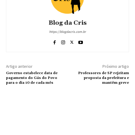
Blog da Cris
https://blogdacris.com.br
Artigo anterior
Próximo artigo
Governo estabelece data de
Professores de SP rejeitam
pagamento do Gás do Povo
proposta da prefeitura e
para o dia 10 de cada mês
mantêm greve