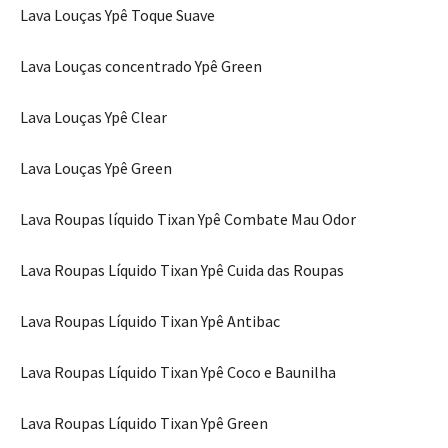
Lava Louças Ypê Toque Suave
Lava Louças concentrado Ypê Green
Lava Louças Ypê Clear
Lava Louças Ypê Green
Lava Roupas líquido Tixan Ypê Combate Mau Odor
Lava Roupas Líquido Tixan Ypê Cuida das Roupas
Lava Roupas Líquido Tixan Ypê Antibac
Lava Roupas Líquido Tixan Ypê Coco e Baunilha
Lava Roupas Líquido Tixan Ypê Green