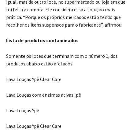
igual, mas de outro lote, no supermercado ou loja em que
foi feita a compra. Ele considera essa a solução mais
prática. “Porque os próprios mercados estão tendo que
recolher os itens suspensos para o fabricante”, afirmou.
Lista de produtos contaminados
Somente os lotes que terminam com o número 1, dos
produtos abaixo estão afetados:
Lava Louças Ypê Clear Care
Lava Louças com enzimas ativas Ipê
Lava Louças Ypê
Lava Louças Ypê Clear Care