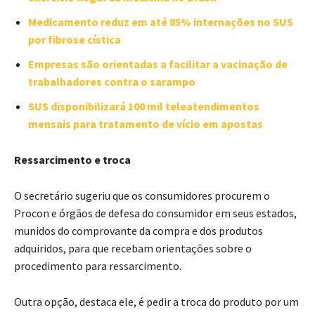
Medicamento reduz em até 85% internações no SUS
por fibrose cística
Empresas são orientadas a facilitar a vacinação de
trabalhadores contra o sarampo
SUS disponibilizará 100 mil teleatendimentos
mensais para tratamento de vício em apostas
Ressarcimento e troca
O secretário sugeriu que os consumidores procurem o
Procon e órgãos de defesa do consumidor em seus estados,
munidos do comprovante da compra e dos produtos
adquiridos, para que recebam orientações sobre o
procedimento para ressarcimento.
Outra opção, destaca ele, é pedir a troca do produto por um