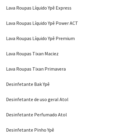
Lava Roupas Líquido Ypê Express
Lava Roupas Líquido Ypê Power ACT
Lava Roupas Líquido Ypê Premium
Lava Roupas Tixan Maciez
Lava Roupas Tixan Primavera
Desinfetante Bak Ypê
Desinfetante de uso geral Atol
Desinfetante Perfumado Atol
Desinfetante Pinho Ypê