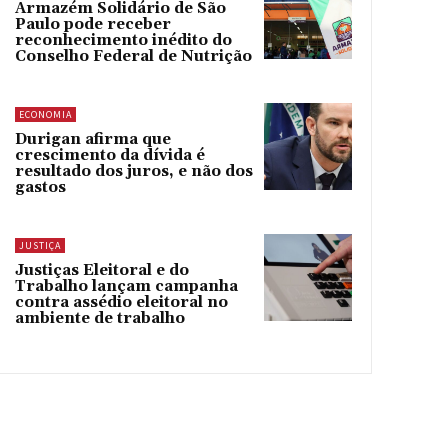
Armazém Solidário de São
Paulo pode receber
reconhecimento inédito do
Conselho Federal de Nutrição
ECONOMIA
Durigan afirma que
crescimento da dívida é
resultado dos juros, e não dos
gastos
JUSTIÇA
Justiças Eleitoral e do
Trabalho lançam campanha
contra assédio eleitoral no
ambiente de trabalho