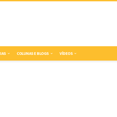
IAS
COLUNAS E BLOGS
VÍDEOS