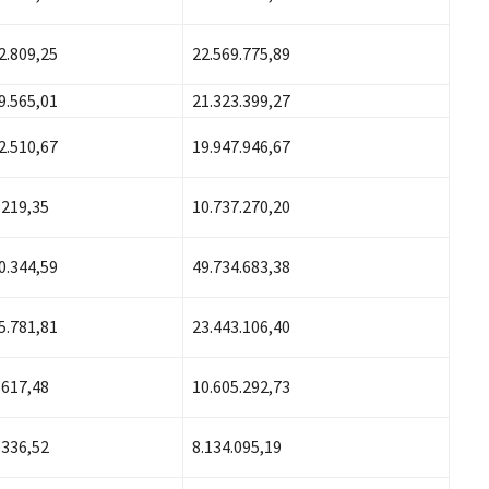
2.809,25
22.569.775,89
9.565,01
21.323.399,27
2.510,67
19.947.946,67
.219,35
10.737.270,20
0.344,59
49.734.683,38
5.781,81
23.443.106,40
.617,48
10.605.292,73
.336,52
8.134.095,19