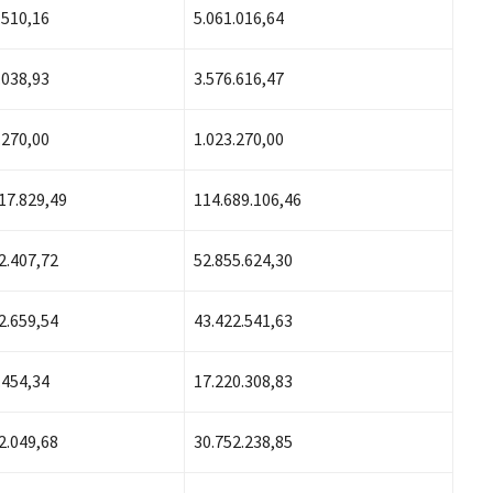
.510,16
5.061.016,64
.038,93
3.576.616,47
.270,00
1.023.270,00
17.829,49
114.689.106,46
2.407,72
52.855.624,30
2.659,54
43.422.541,63
.454,34
17.220.308,83
2.049,68
30.752.238,85