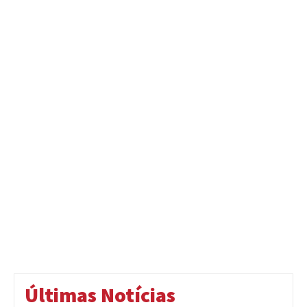
Últimas Notícias