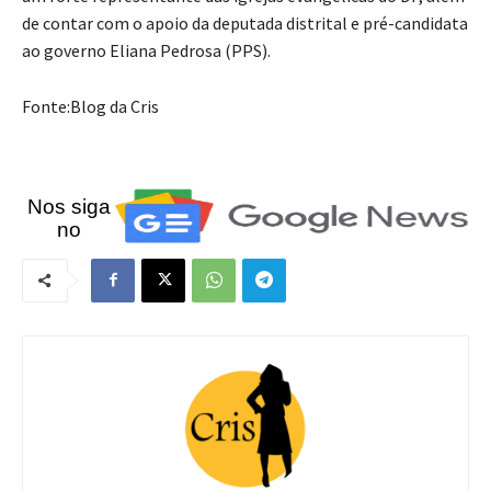
de contar com o apoio da deputada distrital e pré-candidata
ao governo Eliana Pedrosa (PPS).
Fonte:Blog da Cris
Nos siga
no