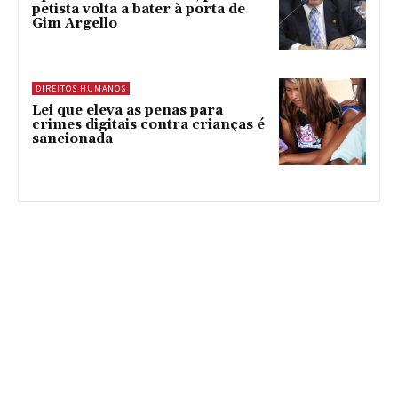
petista volta a bater à porta de
Gim Argello
DIREITOS HUMANOS
Lei que eleva as penas para
crimes digitais contra crianças é
sancionada