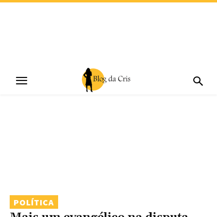
POLÍTICA