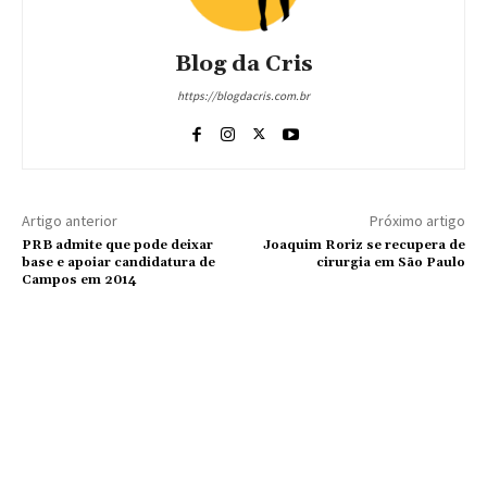
Blog da Cris
https://blogdacris.com.br
Artigo anterior
Próximo artigo
PRB admite que pode deixar
Joaquim Roriz se recupera de
base e apoiar candidatura de
cirurgia em São Paulo
Campos em 2014