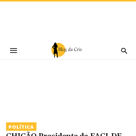
POLÍTICA