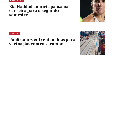
ESPORTES
Bia Haddad anuncia pausa na
carreira para o segundo
semestre
SAÚDE
Paulistanos enfrentam filas para
vacinação contra sarampo