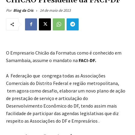
CHICÃO Presidente da FACI-DF
14 de maio de 2013
Por
Blog da Cris
O Empresario Chicão da Formatus como é conhecido em
Samambaia, assume o mandato na
FACI-DF.
A Federação que congrega todas as Associações
Comerciais do Distrito Federal e região metropolitana,
tem agora como desafio, elaborar um novo plano de ação
de prestação de serviço e articulação do
Desenvolvimento Econômico do DF, tendo assim mais
facilidade de participar das agendas legislativas que diz
respeito as Associações do DF e Empresários .