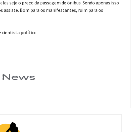
delas seja o preço da passagem de ônibus. Sendo apenas isso
 assiste. Bom para os manifestantes, ruim para os
 cientista político