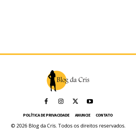
POLÍTICA DE PRIVACIDADE
ANUNCIE
CONTATO
© 2026 Blog da Cris. Todos os direitos reservados.