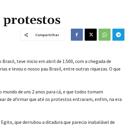
 protestos
Compartilhar
Brasil, teve inicio em abril de 1.500, com a chegada de
ias e levou o nosso pau Brasil, entre outras riquezas. O que
o mundo de uns 2 anos para cá, e que todos tomam
r de afirmar que até os protestos entraram, enfim, na era
Egito, que derrubou a ditadura que parecia inabalável de