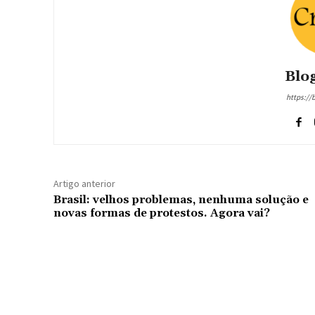
Blog
https://
Artigo anterior
Brasil: velhos problemas, nenhuma solução e
novas formas de protestos. Agora vai?