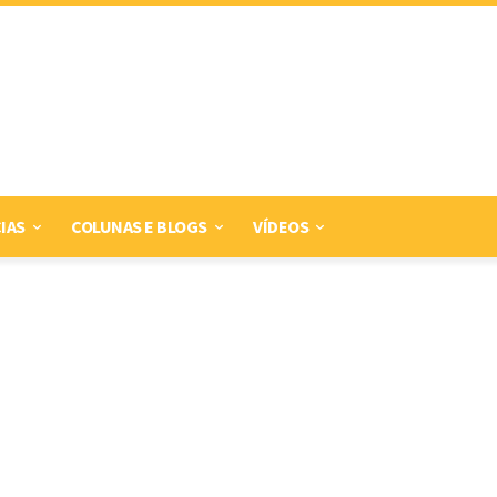
IAS
COLUNAS E BLOGS
VÍDEOS