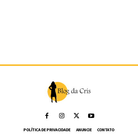
POLÍTICA DE PRIVACIDADE
ANUNCIE
CONTATO