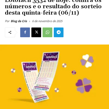
Lotofácil 3532 de hoje: confira os
números e o resultado do sorteio
desta quinta-feira (06/11)
6 de novembro de 2025
Por
Blog da Cris