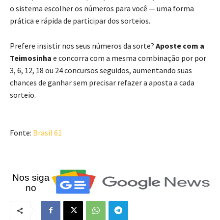
o sistema escolher os números para você — uma forma
prática e rápida de participar dos sorteios.
Prefere insistir nos seus números da sorte?
Aposte com a
Teimosinha
e concorra com a mesma combinação por por
3, 6, 12, 18 ou 24 concursos seguidos, aumentando suas
chances de ganhar sem precisar refazer a aposta a cada
sorteio.
Fonte:
Brasil 61
Nos siga
no