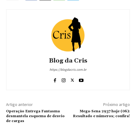
Blog da Cris
https://blogdacris.com.br
Artigo anterior
Próximo artigo
Operação Entrega Fantasma
Mega-Sena 2937 hoje (06):
desmantela esquema de desvio
Resultado e números; confira!
de cargas