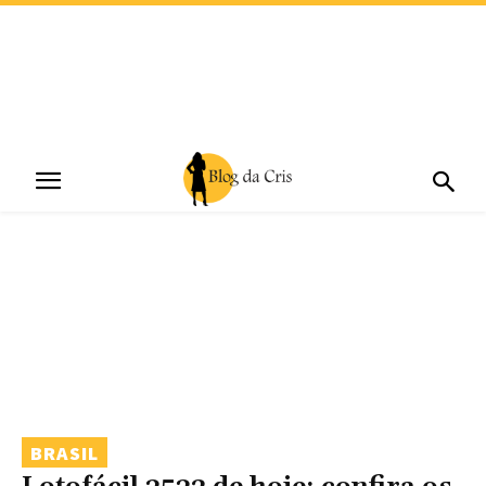
BRASIL