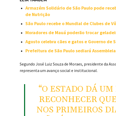
Armazém Solidário de São Paulo pode rece
de Nutrição
São Paulo recebe o Mundial de Clubes de V
Moradores de Mauá poderão trocar geladeir
Agosto celebra cães e gatos e Governo de 
Prefeitura de São Paulo sediará Assemble
Segundo
José Luiz Souza de Moraes
, presidente da
Ass
representa um avanço social e institucional.
“O ESTADO DÁ UM
RECONHECER QUE
NOS PRIMEIROS DI