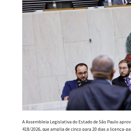
A
Assembleia Legislativa do Estado de São Paulo
aprovo
418/2026, que amplia de cinco para 20 dias a licença-