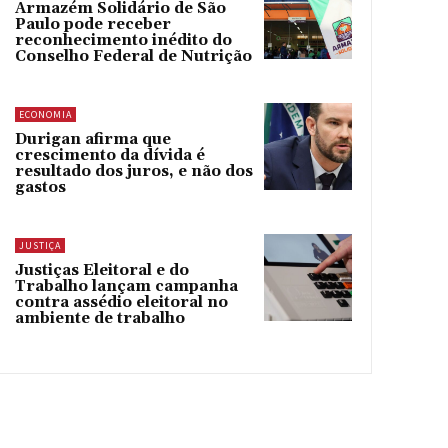
Armazém Solidário de São
Paulo pode receber
reconhecimento inédito do
Conselho Federal de Nutrição
ECONOMIA
Durigan afirma que
crescimento da dívida é
resultado dos juros, e não dos
gastos
JUSTIÇA
Justiças Eleitoral e do
Trabalho lançam campanha
contra assédio eleitoral no
ambiente de trabalho