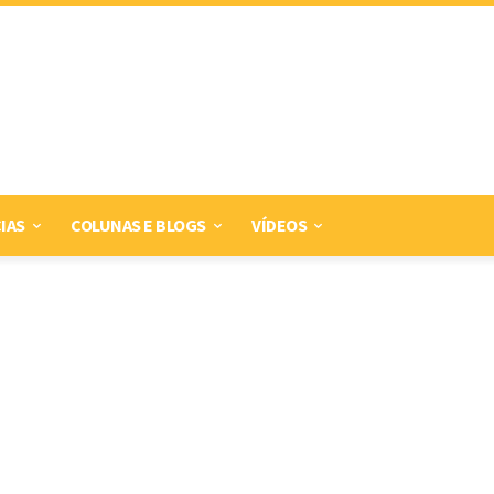
IAS
COLUNAS E BLOGS
VÍDEOS