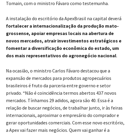
Tomain, com o ministro Fávaro como testemunha.
A instalação do escritório da ApexBrasil na capital deverá
fortalecer a internacionalização da produção mato-
grossense, apoiar empresas locais na abertura de
novos mercados, atrair investimentos estratégicos e
fomentar a diversificação econômica do estado, um
dos mais representativos do agronegócio nacional
.
Na ocasião, o ministro Carlos Fávaro destacou que a
expansão de mercados para produtos agropecuários
brasileiros é fruto da parceria entre governo e setor
privado. “Não é coincidência termos abertos 437 novos
mercados. Tínhamos 29 adidos, agora são 40. Essa é a
relação de buscar negócios, de trabalhar junto, ir às feiras
internacionais, aproximar o empresário do comprador e
gerar oportunidades comerciais. Com esse novo escritório,
a Apex vai fazer mais negócios. Quem vai ganhar é a