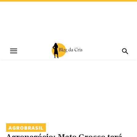
AGROBRASIL