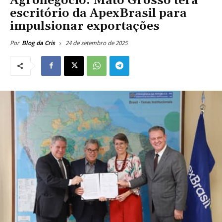
Agronegócio: Mato Grosso terá
escritório da ApexBrasil para
impulsionar exportações
24 de setembro de 2025
Por
Blog da Cris