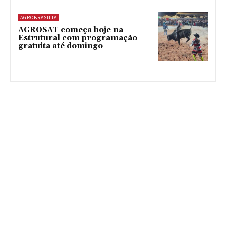
AGROBRASILIA
AGROSAT começa hoje na
Estrutural com programação
gratuita até domingo