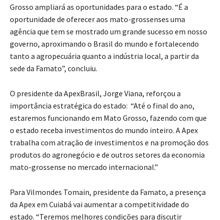
Grosso ampliará as oportunidades para o estado. “É a
oportunidade de oferecer aos mato-grossenses uma
agência que tem se mostrado um grande sucesso em nosso
governo, aproximando o Brasil do mundo e fortalecendo
tanto a agropecuária quanto a indústria local, a partir da
sede da Famato”, concluiu.
O presidente da ApexBrasil, Jorge Viana, reforçou a
importância estratégica do estado: “Até o final do ano,
estaremos funcionando em Mato Grosso, fazendo com que
o estado receba investimentos do mundo inteiro. A Apex
trabalha com atração de investimentos e na promoção dos
produtos do agronegócio e de outros setores da economia
mato-grossense no mercado internacional.”
Para Vilmondes Tomain, presidente da Famato, a presença
da Apex em Cuiabá vai aumentar a competitividade do
estado. “Teremos melhores condições para discutir