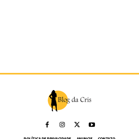
POLÍTICA DE PRIVACIDADE
ANUNCIE
CONTATO