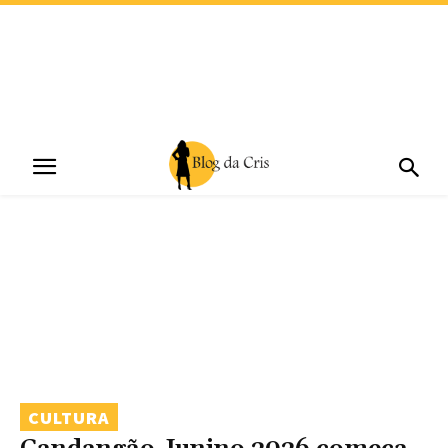
CULTURA