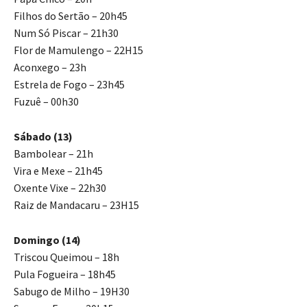
Filhos do Sertão – 20h45
Num Só Piscar – 21h30
Flor de Mamulengo – 22H15
Aconxego – 23h
Estrela de Fogo – 23h45
Fuzuê – 00h30
Sábado (13)
Bambolear – 21h
Vira e Mexe – 21h45
Oxente Vixe – 22h30
Raiz de Mandacaru – 23H15
Domingo (14)
Triscou Queimou – 18h
Pula Fogueira – 18h45
Sabugo de Milho – 19H30