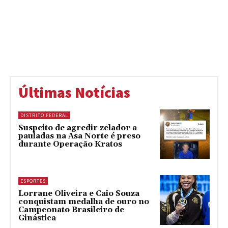
Últimas Notícias
DISTRITO FEDERAL
Suspeito de agredir zelador a
pauladas na Asa Norte é preso
durante Operação Kratos
ESPORTES
Lorrane Oliveira e Caio Souza
conquistam medalha de ouro no
Campeonato Brasileiro de
Ginástica