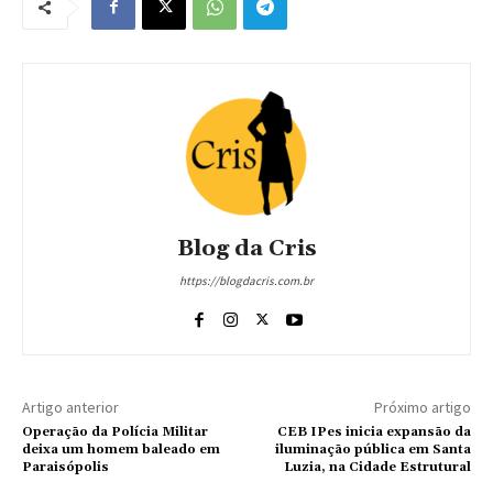
Blog da Cris
https://blogdacris.com.br
Artigo anterior
Próximo artigo
Operação da Polícia Militar
CEB IPes inicia expansão da
deixa um homem baleado em
iluminação pública em Santa
Paraisópolis
Luzia, na Cidade Estrutural