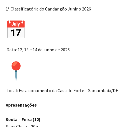
1ª Classificatória do Candangão Junino 2026
Data: 12, 13 e 14 de junho de 2026
Local: Estacionamento da Castelo Forte – Samambaia/DF
Apresentações
Sexta – Feira (12)
Papa Chico – 20h