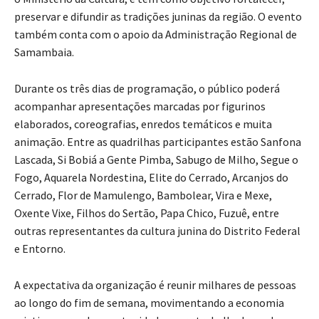
preservar e difundir as tradições juninas da região. O evento
também conta com o apoio da Administração Regional de
Samambaia.
Durante os três dias de programação, o público poderá
acompanhar apresentações marcadas por figurinos
elaborados, coreografias, enredos temáticos e muita
animação. Entre as quadrilhas participantes estão Sanfona
Lascada, Si Bobiá a Gente Pimba, Sabugo de Milho, Segue o
Fogo, Aquarela Nordestina, Elite do Cerrado, Arcanjos do
Cerrado, Flor de Mamulengo, Bambolear, Vira e Mexe,
Oxente Vixe, Filhos do Sertão, Papa Chico, Fuzuê, entre
outras representantes da cultura junina do Distrito Federal
e Entorno.
A expectativa da organização é reunir milhares de pessoas
ao longo do fim de semana, movimentando a economia