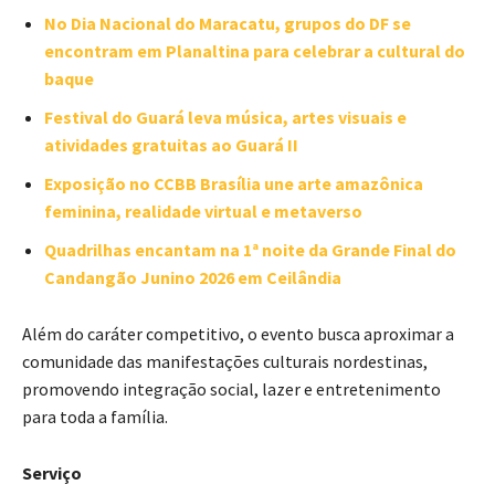
No Dia Nacional do Maracatu, grupos do DF se
encontram em Planaltina para celebrar a cultural do
baque
Festival do Guará leva música, artes visuais e
atividades gratuitas ao Guará II
Exposição no CCBB Brasília une arte amazônica
feminina, realidade virtual e metaverso
Quadrilhas encantam na 1ª noite da Grande Final do
Candangão Junino 2026 em Ceilândia
Além do caráter competitivo, o evento busca aproximar a
comunidade das manifestações culturais nordestinas,
promovendo integração social, lazer e entretenimento
para toda a família.
Serviço