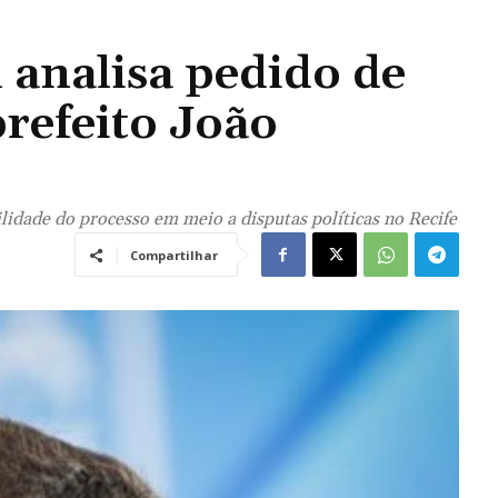
analisa pedido de
refeito João
lidade do processo em meio a disputas políticas no Recife
Compartilhar