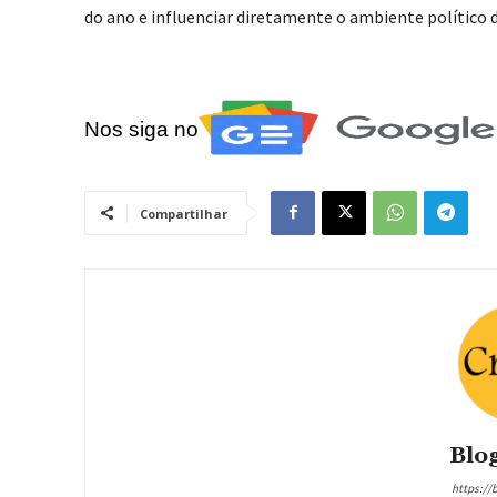
do ano e influenciar diretamente o ambiente político
Nos siga no
Compartilhar
Blog
https://