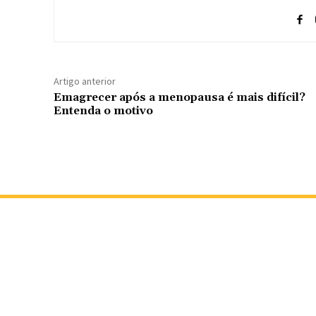
Artigo anterior
Emagrecer após a menopausa é mais difícil?
Entenda o motivo