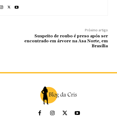
Próximo artigo
Suspeito de roubo é preso após ser
encontrado em árvore na Asa Norte, em
Brasília