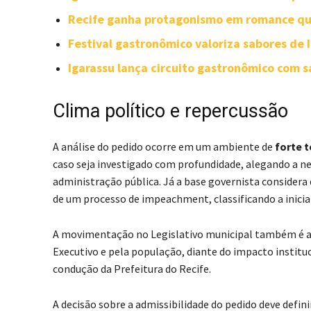
Recife ganha protagonismo em romance qu
Festival gastronômico valoriza sabores de 
Igarassu lança circuito gastronômico com 
Clima político e repercussão
A análise do pedido ocorre em um ambiente de
forte t
caso seja investigado com profundidade, alegando a ne
administração pública. Já a base governista considera 
de um processo de impeachment, classificando a inicia
A movimentação no Legislativo municipal também é ac
Executivo e pela população, diante do impacto institu
condução da Prefeitura do Recife.
A decisão sobre a admissibilidade do pedido deve defini