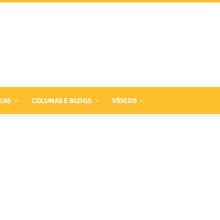
IAS
COLUNAS E BLOGS
VÍDEOS