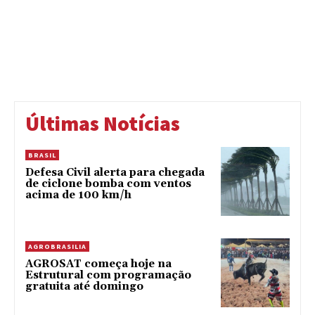
Últimas Notícias
BRASIL
Defesa Civil alerta para chegada
de ciclone bomba com ventos
acima de 100 km/h
AGROBRASILIA
AGROSAT começa hoje na
Estrutural com programação
gratuita até domingo