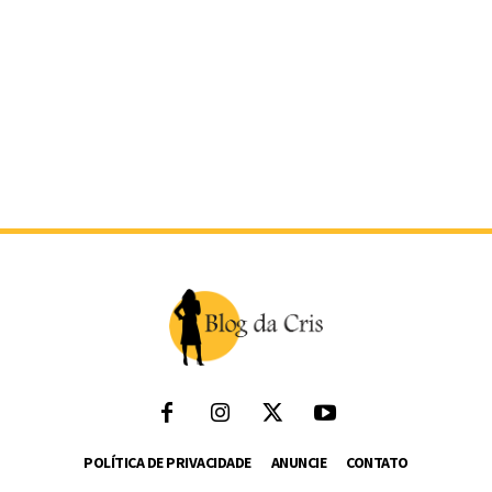
POLÍTICA DE PRIVACIDADE
ANUNCIE
CONTATO