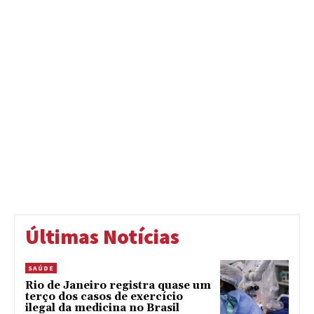
Últimas Notícias
SAÚDE
Rio de Janeiro registra quase um
terço dos casos de exercício
ilegal da medicina no Brasil