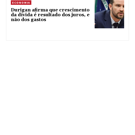
ECONOMIA
Durigan afirma que crescimento
da dívida é resultado dos juros, e
não dos gastos