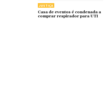
JUSTIÇA
Casa de eventos é condenada a
comprar respirador para UTI