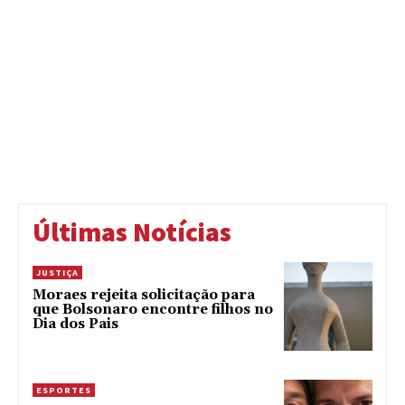
Últimas Notícias
JUSTIÇA
Moraes rejeita solicitação para
que Bolsonaro encontre filhos no
Dia dos Pais
ESPORTES