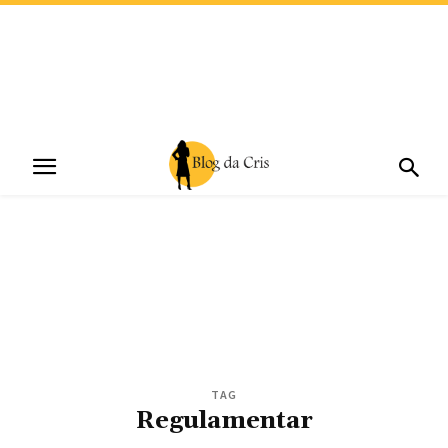
TAG
Regulamentar