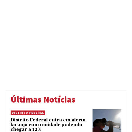
Últimas Notícias
DISTRITO FEDERAL
Distrito Federal entra em alerta
laranja com umidade podendo
chegar a 12%