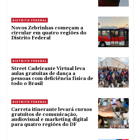
DISTRITO FEDERAL
Novos Zebrinhas começam a
circular em quatro regiões do
Distrito Federal
DISTRITO FEDERAL
Street Cadeirante Virtual leva
aulas gratuitas de dança a
pessoas com deficiência física de
todo o Brasil
DISTRITO FEDERAL
Carreta itinerante levará cursos
gratuitos de comunicação,
audiovisual e marketing digital
para quatro regiões do DF