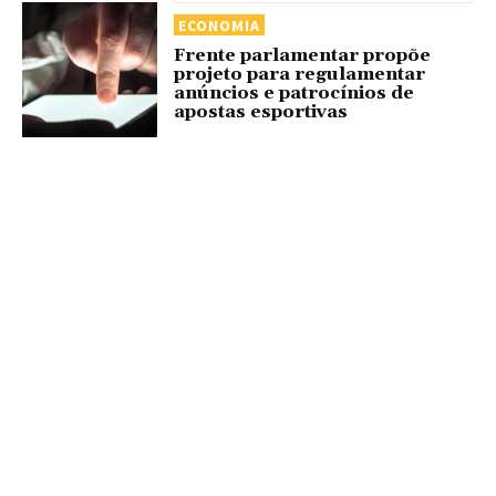
ECONOMIA
Frente parlamentar propõe
projeto para regulamentar
anúncios e patrocínios de
apostas esportivas