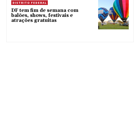
DISTRITO FEDERAL
DF tem fim de semana com
balões, shows, festivais e
atrações gratuitas