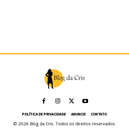
POLÍTICA DE PRIVACIDADE
ANUNCIE
CONTATO
© 2026 Blog da Cris. Todos os direitos reservados.