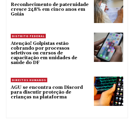
Reconhecimento de paternidade
cresce 248% em cinco anos em
Goiás
DISTRITO FEDERAL
Atenção! Golpistas estão
cobrando por processos
seletivos ou cursos de
capacitação em unidades de
saúde do DF
DIREITOS HUMANOS
AGU se encontra com Discord
para discutir proteção de
crianças na plataforma