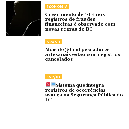
ECONOMIA
Crescimento de 10% nos
registros de fraudes
financeiras é observado com
novas regras do BC
BRASIL
Mais de 30 mil pescadores
artesanais estão com registros
cancelados
SSP/DF
Sistema que integra
registros de ocorrências
avança na Segurança Pública do
DF