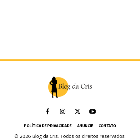
POLÍTICA DE PRIVACIDADE
ANUNCIE
CONTATO
© 2026 Blog da Cris. Todos os direitos reservados.