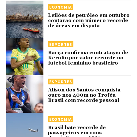
ECONOMIA
Leilões de petróleo em outubro
contarão com número recorde
de áreas em disputa
ESPORTES
Barça confirma contratação de
Kerolin por valor recorde no
futebol feminino brasileiro
ESPORTES
Alison dos Santos conquista
ouro nos 400m no Troféu
Brasil com recorde pessoal
ECONOMIA
Brasil bate recorde de
passageiros em voos