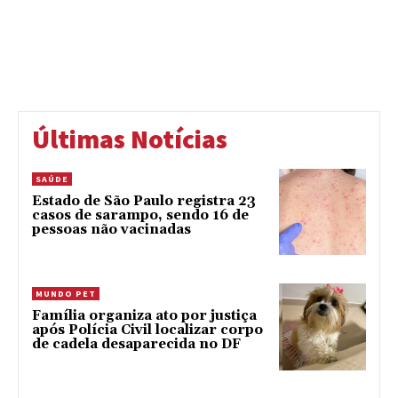
Últimas Notícias
SAÚDE
Estado de São Paulo registra 23
casos de sarampo, sendo 16 de
pessoas não vacinadas
MUNDO PET
Família organiza ato por justiça
após Polícia Civil localizar corpo
de cadela desaparecida no DF