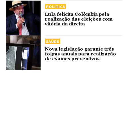
POLÍTICA
Lula felicita Colômbia pela
realização das eleições com
vitória da direita
SAÚDE
Nova legislação garante três
folgas anuais para realização
de exames preventivos