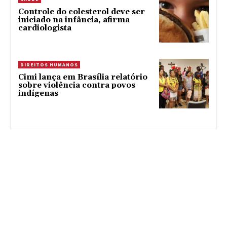
Controle do colesterol deve ser
iniciado na infância, afirma
cardiologista
DIREITOS HUMANOS
Cimi lança em Brasília relatório
sobre violência contra povos
indígenas