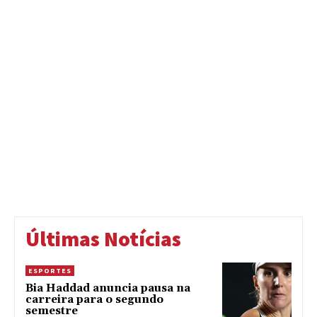
Últimas Notícias
ESPORTES
Bia Haddad anuncia pausa na
carreira para o segundo
semestre