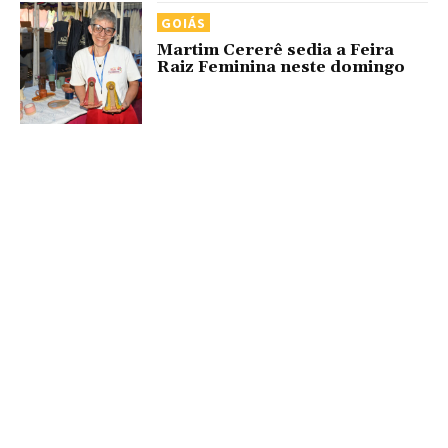
GOIÁS
Martim Cererê sedia a Feira
Raiz Feminina neste domingo