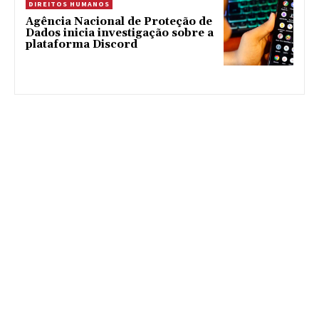
DIREITOS HUMANOS
Agência Nacional de Proteção de
Dados inicia investigação sobre a
plataforma Discord