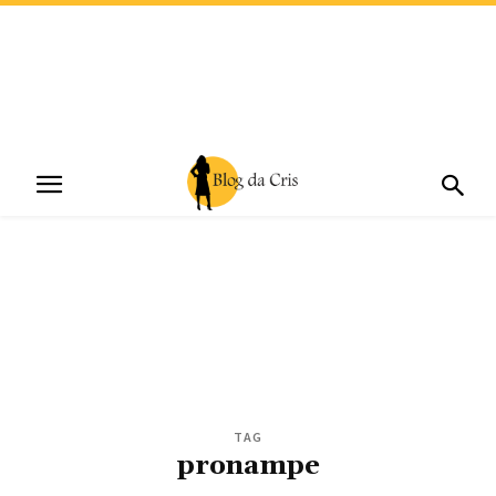
TAG
pronampe