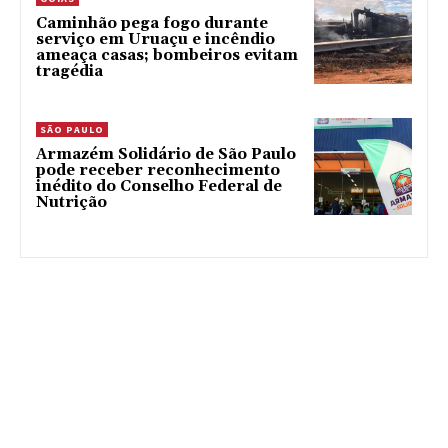
Caminhão pega fogo durante
serviço em Uruaçu e incêndio
ameaça casas; bombeiros evitam
tragédia
SÃO PAULO
Armazém Solidário de São Paulo
pode receber reconhecimento
inédito do Conselho Federal de
Nutrição