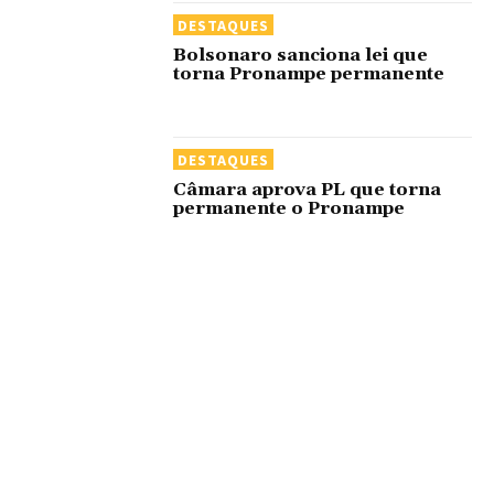
DESTAQUES
Bolsonaro sanciona lei que
torna Pronampe permanente
DESTAQUES
Câmara aprova PL que torna
permanente o Pronampe