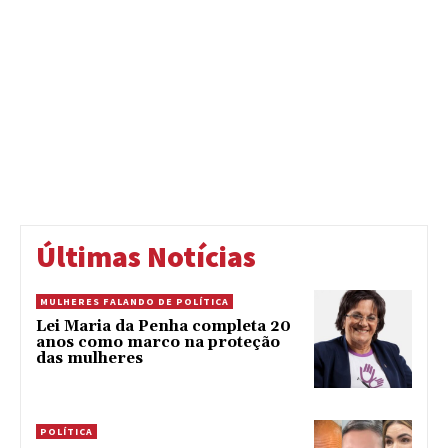
Últimas Notícias
MULHERES FALANDO DE POLÍTICA
Lei Maria da Penha completa 20
anos como marco na proteção
das mulheres
POLÍTICA