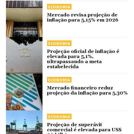
ECONOMIA
Mercado revisa projeção de
inflação para 5,15% em 2026
ECONOMIA
Projeção oficial de inflação é
elevada para 5,1%,
ultrapassando a meta
estabelecida
ECONOMIA
Mercado financeiro reduz
projeção da inflação para 5,30%
ECONOMIA
Projeção de superávit
comercial é elevada para US$