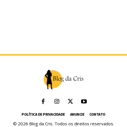
POLÍTICA DE PRIVACIDADE
ANUNCIE
CONTATO
© 2026 Blog da Cris. Todos os direitos reservados.