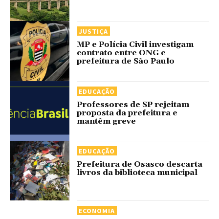
JUSTIÇA
MP e Polícia Civil investigam
contrato entre ONG e
prefeitura de São Paulo
EDUCAÇÃO
Professores de SP rejeitam
proposta da prefeitura e
mantêm greve
EDUCAÇÃO
Prefeitura de Osasco descarta
livros da biblioteca municipal
ECONOMIA