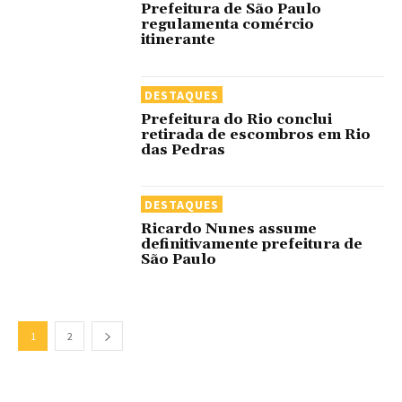
Prefeitura de São Paulo
regulamenta comércio
itinerante
DESTAQUES
Prefeitura do Rio conclui
retirada de escombros em Rio
das Pedras
DESTAQUES
Ricardo Nunes assume
definitivamente prefeitura de
São Paulo
1
2