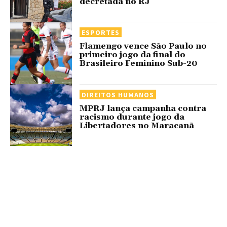
decretada no RJ
ESPORTES
Flamengo vence São Paulo no
primeiro jogo da final do
Brasileiro Feminino Sub-20
DIREITOS HUMANOS
MPRJ lança campanha contra
racismo durante jogo da
Libertadores no Maracanã