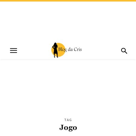
TAG
Jogo