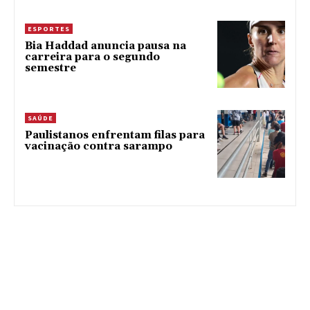
ESPORTES
Bia Haddad anuncia pausa na
carreira para o segundo
semestre
SAÚDE
Paulistanos enfrentam filas para
vacinação contra sarampo