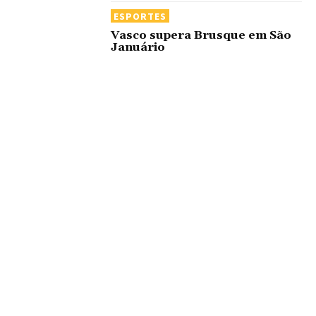
ESPORTES
Vasco supera Brusque em São
Januário