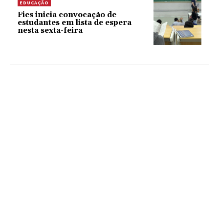
EDUCAÇÃO
Fies inicia convocação de
estudantes em lista de espera
nesta sexta-feira