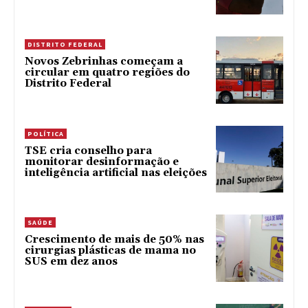
DISTRITO FEDERAL
Novos Zebrinhas começam a
circular em quatro regiões do
Distrito Federal
POLÍTICA
TSE cria conselho para
monitorar desinformação e
inteligência artificial nas eleições
SAÚDE
Crescimento de mais de 50% nas
cirurgias plásticas de mama no
SUS em dez anos