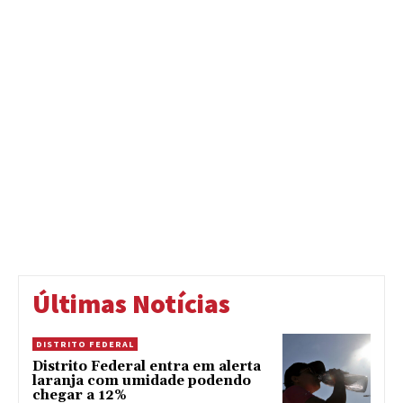
Últimas Notícias
DISTRITO FEDERAL
Distrito Federal entra em alerta
laranja com umidade podendo
chegar a 12%