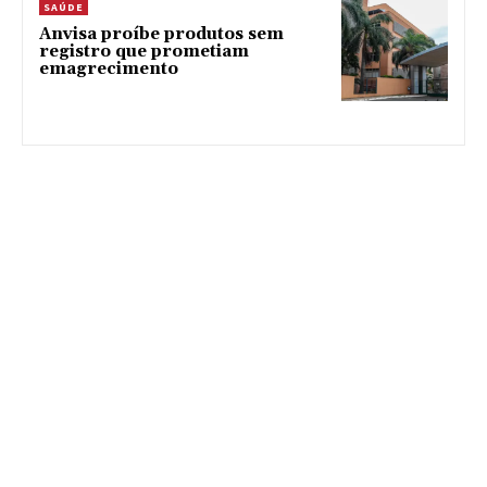
SAÚDE
Anvisa proíbe produtos sem
registro que prometiam
emagrecimento