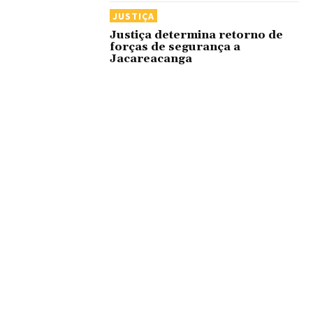
JUSTIÇA
Justiça determina retorno de
forças de segurança a
Jacareacanga