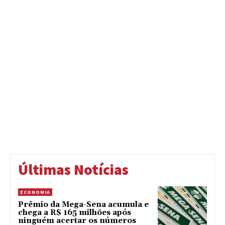
Últimas Notícias
ECONOMIA
Prêmio da Mega-Sena acumula e
chega a R$ 165 milhões após
ninguém acertar os números