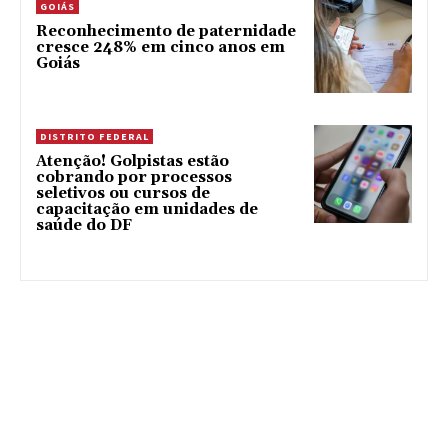
GOIÁS
Reconhecimento de paternidade
cresce 248% em cinco anos em
Goiás
DISTRITO FEDERAL
Atenção! Golpistas estão
cobrando por processos
seletivos ou cursos de
capacitação em unidades de
saúde do DF