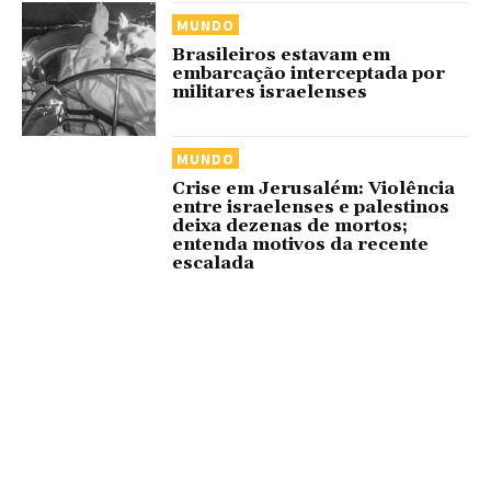
MUNDO
Brasileiros estavam em
embarcação interceptada por
militares israelenses
MUNDO
Crise em Jerusalém: Violência
entre israelenses e palestinos
deixa dezenas de mortos;
entenda motivos da recente
escalada