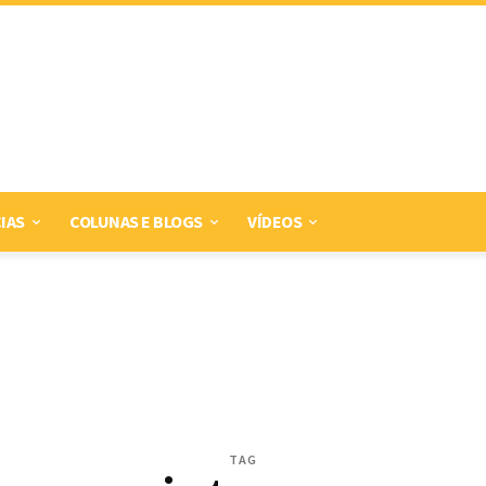
IAS
COLUNAS E BLOGS
VÍDEOS
TAG