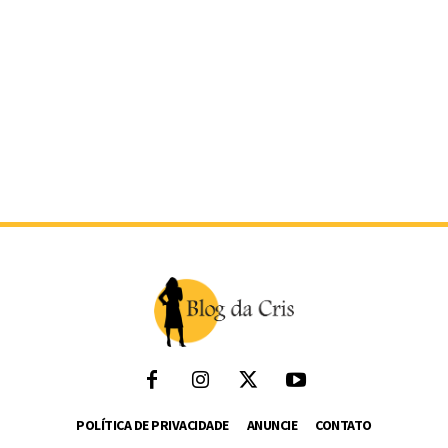
POLÍTICA DE PRIVACIDADE
ANUNCIE
CONTATO