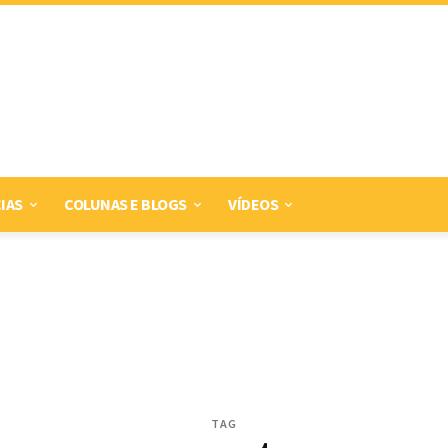
IAS
COLUNAS E BLOGS
VÍDEOS
TAG