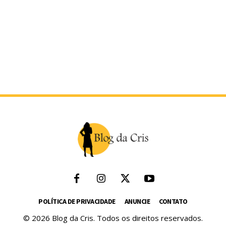
POLÍTICA DE PRIVACIDADE
ANUNCIE
CONTATO
© 2026 Blog da Cris. Todos os direitos reservados.