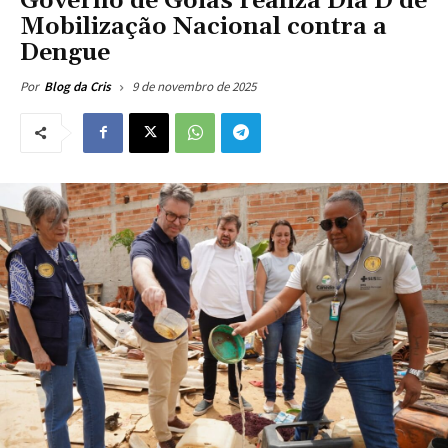
Governo de Goiás realiza Dia D de
Mobilização Nacional contra a
Dengue
9 de novembro de 2025
Por
Blog da Cris