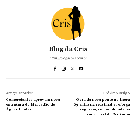
Blog da Cris
https://blogdacris.com.br
Artigo anterior
Próximo artigo
Comerciantes aprovam nova
Obra da nova ponte no Incra
estrutura do Mercadão de
09 entra na reta final e reforça
Águas Lindas
segurança e mobilidade na
zona rural de Ceilândia