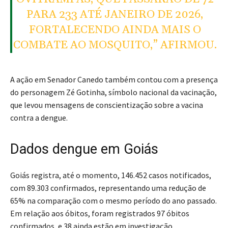
PARA 233 ATÉ JANEIRO DE 2026,
FORTALECENDO AINDA MAIS O
COMBATE AO MOSQUITO,” AFIRMOU.
A ação em Senador Canedo também contou com a presença
do personagem Zé Gotinha, símbolo nacional da vacinação,
que levou mensagens de conscientização sobre a vacina
contra a dengue.
Dados dengue em Goiás
Goiás registra, até o momento, 146.452 casos notificados,
com 89.303 confirmados, representando uma redução de
65% na comparação com o mesmo período do ano passado.
Em relação aos óbitos, foram registrados 97 óbitos
confirmados, e 38 ainda estão em investigação.