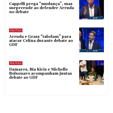
Cappelli prega “mudança”, mas
surpreende ao defender Arruda
no debate
POLÍTICA
Arruda e Grass “tabelam” para
atacar Celina durante debate ao
GDF
POLÍTICA
Damares, Bia Kicis e Michelle
Bolsonaro acompanham juntas
debate ao GDF