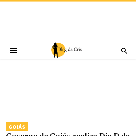
GOIÁS