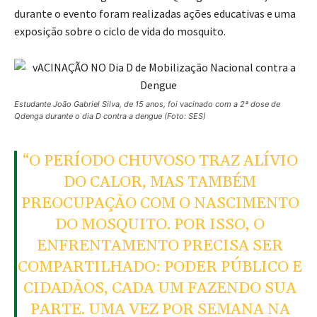
durante o evento foram realizadas ações educativas e uma
exposição sobre o ciclo de vida do mosquito.
Estudante João Gabriel Silva, de 15 anos, foi vacinado com a 2ª dose de
Qdenga durante o dia D contra a dengue (Foto: SES)
“O PERÍODO CHUVOSO TRAZ ALÍVIO
DO CALOR, MAS TAMBÉM
PREOCUPAÇÃO COM O NASCIMENTO
DO MOSQUITO. POR ISSO, O
ENFRENTAMENTO PRECISA SER
COMPARTILHADO: PODER PÚBLICO E
CIDADÃOS, CADA UM FAZENDO SUA
PARTE. UMA VEZ POR SEMANA NA