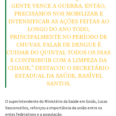
GENTE VENCE A GUERRA. ENTÃO,
PRECISAMOS NOS MOBILIZAR E
INTENSIFICAR AS AÇÕES FEITAS AO
LONGO DO ANO TODO,
PRINCIPALMENTE NO PERÍODO DE
CHUVAS. FALAR DE DENGUE É
CUIDAR DO QUINTAL TODOS OS DIAS
E CONTRIBUIR COM A LIMPEZA DA
CIDADE,” DESTACOU O SECRETÁRIO
ESTADUAL DA SAÚDE, RASÍVEL
SANTOS.
O superintendente do Ministério da Saúde em Goiás, Lucas
Vasconcellos, reforçou a importância da união entre os
entes federativos e a população.