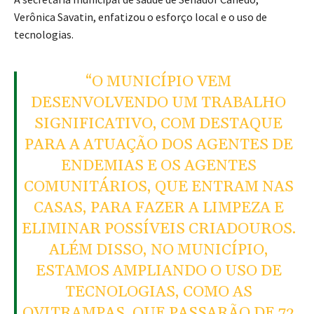
Verônica Savatin, enfatizou o esforço local e o uso de
tecnologias.
“O MUNICÍPIO VEM
DESENVOLVENDO UM TRABALHO
SIGNIFICATIVO, COM DESTAQUE
PARA A ATUAÇÃO DOS AGENTES DE
ENDEMIAS E OS AGENTES
COMUNITÁRIOS, QUE ENTRAM NAS
CASAS, PARA FAZER A LIMPEZA E
ELIMINAR POSSÍVEIS CRIADOUROS.
ALÉM DISSO, NO MUNICÍPIO,
ESTAMOS AMPLIANDO O USO DE
TECNOLOGIAS, COMO AS
OVITRAMPAS, QUE PASSARÃO DE 72