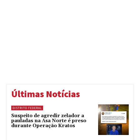
Últimas Notícias
DISTRITO FEDERAL
Suspeito de agredir zelador a
pauladas na Asa Norte é preso
durante Operação Kratos