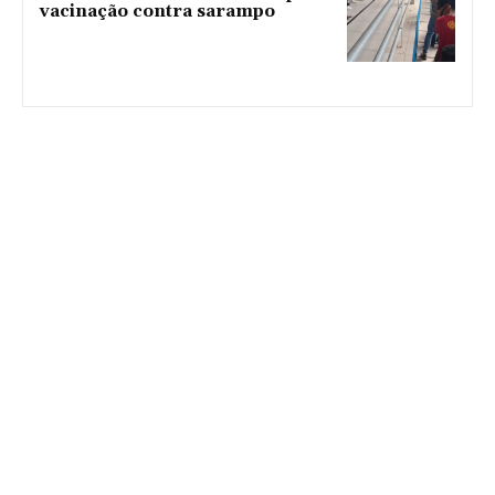
vacinação contra sarampo