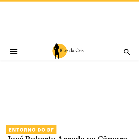
ENTORNO DO DF