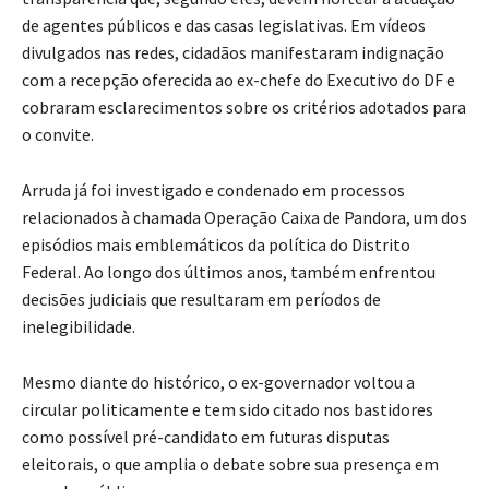
de agentes públicos e das casas legislativas. Em vídeos
divulgados nas redes, cidadãos manifestaram indignação
com a recepção oferecida ao ex-chefe do Executivo do DF e
cobraram esclarecimentos sobre os critérios adotados para
o convite.
Arruda já foi investigado e condenado em processos
relacionados à chamada Operação Caixa de Pandora, um dos
episódios mais emblemáticos da política do Distrito
Federal. Ao longo dos últimos anos, também enfrentou
decisões judiciais que resultaram em períodos de
inelegibilidade.
Mesmo diante do histórico, o ex-governador voltou a
circular politicamente e tem sido citado nos bastidores
como possível pré-candidato em futuras disputas
eleitorais, o que amplia o debate sobre sua presença em