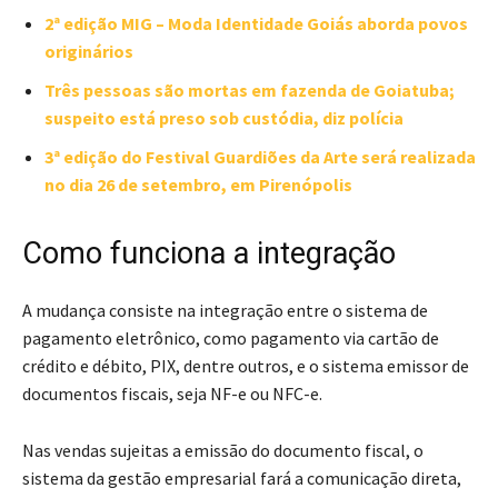
2ª edição MIG – Moda Identidade Goiás aborda povos
originários
Três pessoas são mortas em fazenda de Goiatuba;
suspeito está preso sob custódia, diz polícia
3ª edição do Festival Guardiões da Arte será realizada
no dia 26 de setembro, em Pirenópolis
Como funciona a integração
A mudança consiste na integração entre o sistema de
pagamento eletrônico, como pagamento via cartão de
crédito e débito, PIX, dentre outros, e o sistema emissor de
documentos fiscais, seja NF-e ou NFC-e.
Nas vendas sujeitas a emissão do documento fiscal, o
sistema da gestão empresarial fará a comunicação direta,