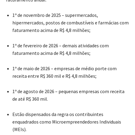
1º de novembro de 2025 – supermercados,
hipermercados, postos de combustíveis e farmácias com
faturamento acima de R$ 4,8 milhões;
1º de fevereiro de 2026 – demais atividades com
faturamento acima de R$ 4,8 milhões;
1º de maio de 2026 – empresas de médio porte com
receita entre R$ 360 mil e R$ 4,8 milhões;
1º de agosto de 2026 – pequenas empresas com receita
de até R$ 360 mil.
Estão dispensados da regra os contribuintes
enquadrados como Microempreendedores Individuais
(MEIs).