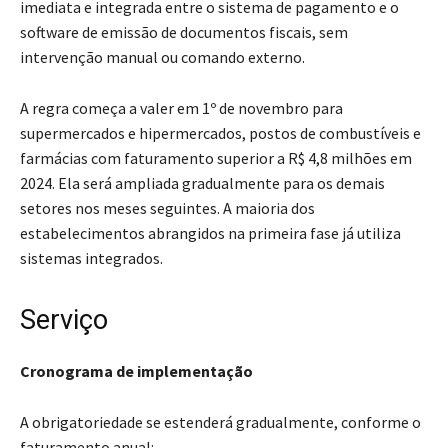
imediata e integrada entre o sistema de pagamento e o
software de emissão de documentos fiscais, sem
intervenção manual ou comando externo.
A regra começa a valer em 1º de novembro para
supermercados e hipermercados, postos de combustíveis e
farmácias com faturamento superior a R$ 4,8 milhões em
2024. Ela será ampliada gradualmente para os demais
setores nos meses seguintes. A maioria dos
estabelecimentos abrangidos na primeira fase já utiliza
sistemas integrados.
Serviço
Cronograma de implementação
A obrigatoriedade se estenderá gradualmente, conforme o
faturamento anual: