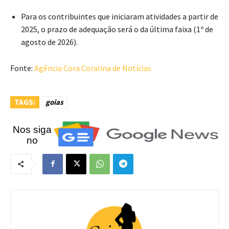
Para os contribuintes que iniciaram atividades a partir de
2025, o prazo de adequação será o da última faixa (1º de
agosto de 2026).
Fonte:
Agência Cora Coralina de Notícias
TAGS:
goias
Nos siga
no