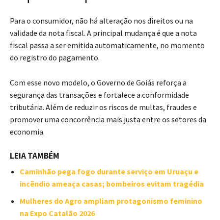
Para o consumidor, não há alteração nos direitos ou na
validade da nota fiscal. A principal mudança é que a nota
fiscal passa a ser emitida automaticamente, no momento
do registro do pagamento.
Com esse novo modelo, o Governo de Goiás reforça a
segurança das transações e fortalece a conformidade
tributária. Além de reduzir os riscos de multas, fraudes e
promover uma concorrência mais justa entre os setores da
economia.
LEIA TAMBÉM
Caminhão pega fogo durante serviço em Uruaçu e
incêndio ameaça casas; bombeiros evitam tragédia
Mulheres do Agro ampliam protagonismo feminino
na Expo Catalão 2026