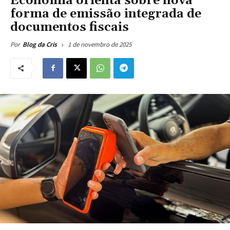
Economia orienta sobre nova
forma de emissão integrada de
documentos fiscais
1 de novembro de 2025
Por
Blog da Cris