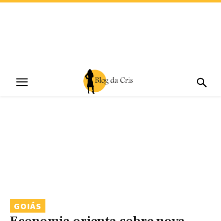
GOIÁS