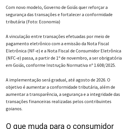
Com novo modelo, Governo de Goiás quer reforçar a
segurança das transações e fortalecer a conformidade
tributária (Foto: Economia)
A vinculação entre transações efetuadas por meio de
pagamento eletrônico com a emissão da Nota Fiscal
Eletrônica (NF-e) e a Nota Fiscal de Consumidor Eletrônica
(NFC-e) passa, a partir de 1º de novembro, a ser obrigatória
em Goiás, conforme Instrução Normativa nº 1.608/2025.
A implementação será gradual, até agosto de 2026. O
objetivo é aumentar a conformidade tributária, além de
aumentar a transparência, a segurança e a integridade das
transações financeiras realizadas pelos contribuintes
goianos.
O que muda para o consumidor