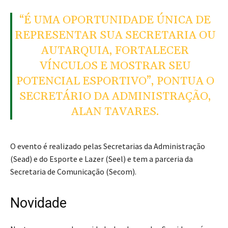
“É UMA OPORTUNIDADE ÚNICA DE
REPRESENTAR SUA SECRETARIA OU
AUTARQUIA, FORTALECER
VÍNCULOS E MOSTRAR SEU
POTENCIAL ESPORTIVO”, PONTUA O
SECRETÁRIO DA ADMINISTRAÇÃO,
ALAN TAVARES.
O evento é realizado pelas Secretarias da Administração
(Sead) e do Esporte e Lazer (Seel) e tem a parceria da
Secretaria de Comunicação (Secom).
Novidade