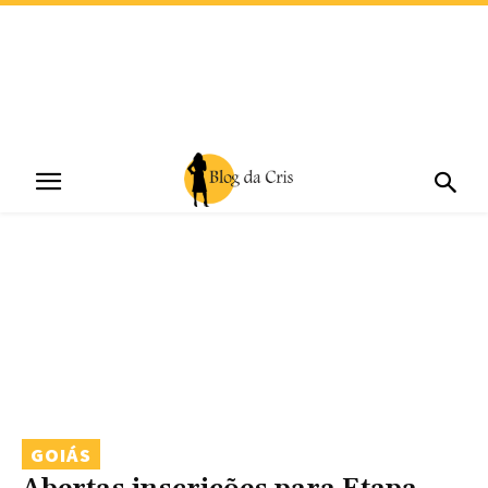
GOIÁS