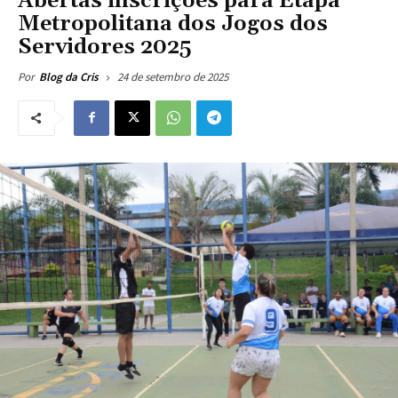
Abertas inscrições para Etapa
Metropolitana dos Jogos dos
Servidores 2025
24 de setembro de 2025
Por
Blog da Cris