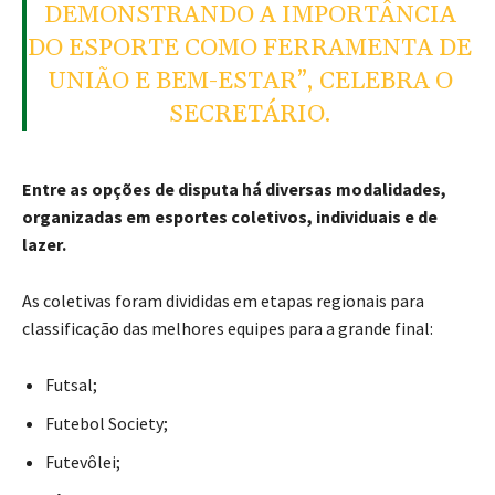
DEMONSTRANDO A IMPORTÂNCIA
DO ESPORTE COMO FERRAMENTA DE
UNIÃO E BEM-ESTAR”, CELEBRA O
SECRETÁRIO.
Entre as opções de disputa há diversas modalidades,
organizadas em esportes coletivos, individuais e de
lazer.
As coletivas foram divididas em etapas regionais para
classificação das melhores equipes para a grande final:
Futsal;
Futebol Society;
Futevôlei;