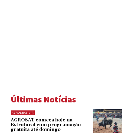
Últimas Notícias
AGROBRASILIA
AGROSAT começa hoje na
Estrutural com programação
gratuita até domingo