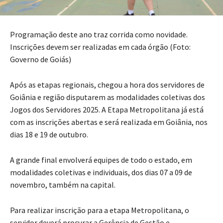
Programação deste ano traz corrida como novidade.
Inscrições devem ser realizadas em cada órgão (Foto:
Governo de Goiás)
Após as etapas regionais, chegou a hora dos servidores de
Goiânia e região disputarem as modalidades coletivas dos
Jogos dos Servidores 2025. A Etapa Metropolitana já está
com as inscrições abertas e será realizada em Goiânia, nos
dias 18 e 19 de outubro.
A grande final envolverá equipes de todo o estado, em
modalidades coletivas e individuais, dos dias 07 a 09 de
novembro, também na capital.
Para realizar inscrição para a etapa Metropolitana, o
servidor deverá procurar a Gerência de Gestão e