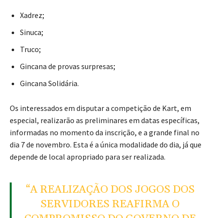
Xadrez;
Sinuca;
Truco;
Gincana de provas surpresas;
Gincana Solidária.
Os interessados em disputar a competição de Kart, em
especial, realizarão as preliminares em datas específicas,
informadas no momento da inscrição, e a grande final no
dia 7 de novembro. Esta é a única modalidade do dia, já que
depende de local apropriado para ser realizada.
“A REALIZAÇÃO DOS JOGOS DOS
SERVIDORES REAFIRMA O