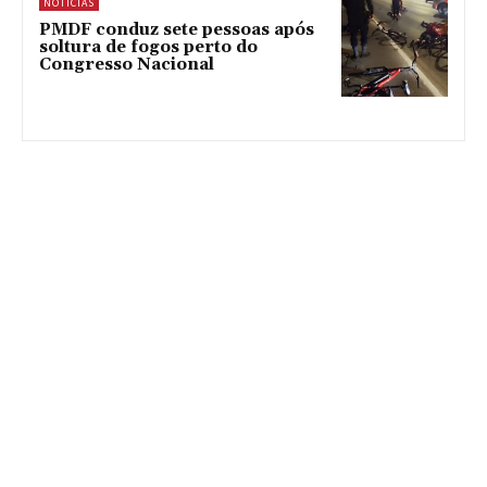
NOTÍCIAS
PMDF conduz sete pessoas após
soltura de fogos perto do
Congresso Nacional