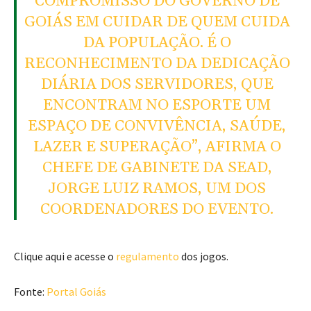
COMPROMISSO DO GOVERNO DE
GOIÁS EM CUIDAR DE QUEM CUIDA
DA POPULAÇÃO. É O
RECONHECIMENTO DA DEDICAÇÃO
DIÁRIA DOS SERVIDORES, QUE
ENCONTRAM NO ESPORTE UM
ESPAÇO DE CONVIVÊNCIA, SAÚDE,
LAZER E SUPERAÇÃO”, AFIRMA O
CHEFE DE GABINETE DA SEAD,
JORGE LUIZ RAMOS, UM DOS
COORDENADORES DO EVENTO.
Clique aqui e acesse o
regulamento
dos jogos.
Fonte:
Portal Goiás