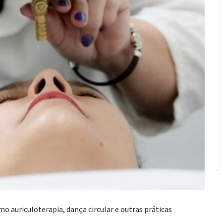
o auriculoterapia, dança circular e outras práticas