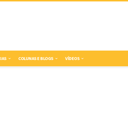
IAS
COLUNAS E BLOGS
VÍDEOS