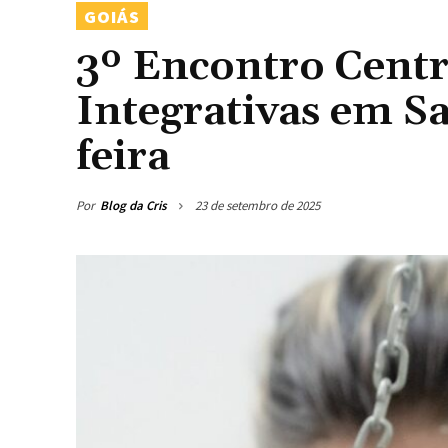
GOIÁS
3º Encontro Centr
Integrativas em Sa
feira
Por
Blog da Cris
23 de setembro de 2025