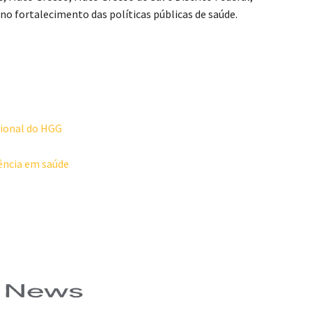
no fortalecimento das políticas públicas de saúde.
sional do HGG
ência em saúde