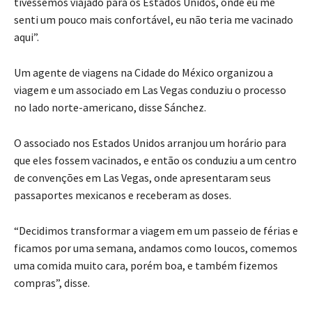
tivéssemos viajado para os Estados Unidos, onde eu me
senti um pouco mais confortável, eu não teria me vacinado
aqui”.
Um agente de viagens na Cidade do México organizou a
viagem e um associado em Las Vegas conduziu o processo
no lado norte-americano, disse Sánchez.
O associado nos Estados Unidos arranjou um horário para
que eles fossem vacinados, e então os conduziu a um centro
de convenções em Las Vegas, onde apresentaram seus
passaportes mexicanos e receberam as doses.
“Decidimos transformar a viagem em um passeio de férias e
ficamos por uma semana, andamos como loucos, comemos
uma comida muito cara, porém boa, e também fizemos
compras”, disse.