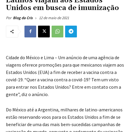
Latinos viajam aos Estados
Unidos em busca de imunização
12 de maio de 2021
Por
Blog da Cris
Cidade do México e Lima – Um anúncio de uma agência de
viagens oferece promoções para que mexicanos viajem aos
Estados Unidos (EUA) a fim de receber a vacina contra a
covid-19. “Quer a vacina contra a covid-19? Tem um visto
para entrar nos Estados Unidos? Entre em contato com a
gente”, diz o anúncio.
Do México até a Argentina, milhares de latino-americanos
estão reservando voos para os Estados Unidos a fim de se
beneficiar de uma das mais bem-sucedidas campanhas de
vacinação do mundo, enquanto o andamento da vacinação