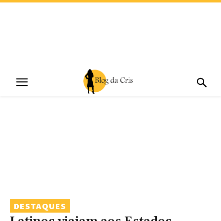
DESTAQUES