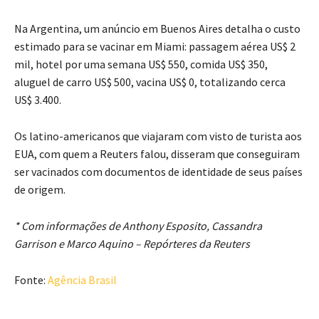
Na Argentina, um anúncio em Buenos Aires detalha o custo
estimado para se vacinar em Miami: passagem aérea US$ 2
mil, hotel por uma semana US$ 550, comida US$ 350,
aluguel de carro US$ 500, vacina US$ 0, totalizando cerca
US$ 3.400.
Os latino-americanos que viajaram com visto de turista aos
EUA, com quem a Reuters falou, disseram que conseguiram
ser vacinados com documentos de identidade de seus países
de origem.
* Com informações de Anthony Esposito, Cassandra
Garrison e Marco Aquino – Repórteres da Reuters
Fonte:
Agência Brasil