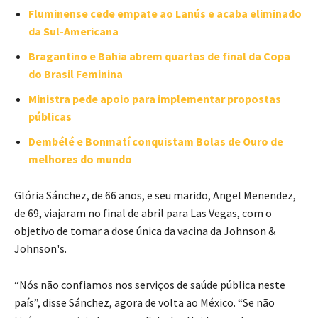
Fluminense cede empate ao Lanús e acaba eliminado
da Sul-Americana
Bragantino e Bahia abrem quartas de final da Copa
do Brasil Feminina
Ministra pede apoio para implementar propostas
públicas
Dembélé e Bonmatí conquistam Bolas de Ouro de
melhores do mundo
Glória Sánchez, de 66 anos, e seu marido, Angel Menendez,
de 69, viajaram no final de abril para Las Vegas, com o
objetivo de tomar a dose única da vacina da Johnson &
Johnson's.
“Nós não confiamos nos serviços de saúde pública neste
país”, disse Sánchez, agora de volta ao México. “Se não