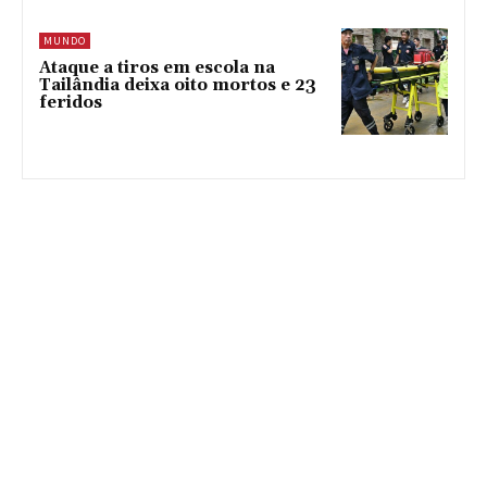
MUNDO
Ataque a tiros em escola na
Tailândia deixa oito mortos e 23
feridos