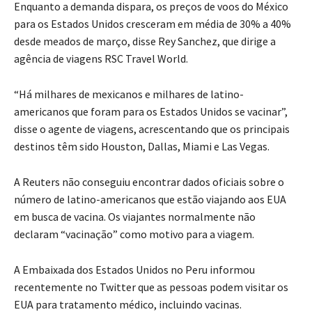
Enquanto a demanda dispara, os preços de voos do México
para os Estados Unidos cresceram em média de 30% a 40%
desde meados de março, disse Rey Sanchez, que dirige a
agência de viagens RSC Travel World.
“Há milhares de mexicanos e milhares de latino-
americanos que foram para os Estados Unidos se vacinar”,
disse o agente de viagens, acrescentando que os principais
destinos têm sido Houston, Dallas, Miami e Las Vegas.
A Reuters não conseguiu encontrar dados oficiais sobre o
número de latino-americanos que estão viajando aos EUA
em busca de vacina. Os viajantes normalmente não
declaram “vacinação” como motivo para a viagem.
A Embaixada dos Estados Unidos no Peru informou
recentemente no Twitter que as pessoas podem visitar os
EUA para tratamento médico, incluindo vacinas.