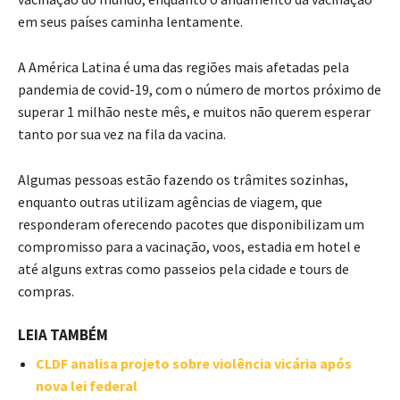
em seus países caminha lentamente.
A América Latina é uma das regiões mais afetadas pela
pandemia de covid-19, com o número de mortos próximo de
superar 1 milhão neste mês, e muitos não querem esperar
tanto por sua vez na fila da vacina.
Algumas pessoas estão fazendo os trâmites sozinhas,
enquanto outras utilizam agências de viagem, que
responderam oferecendo pacotes que disponibilizam um
compromisso para a vacinação, voos, estadia em hotel e
até alguns extras como passeios pela cidade e tours de
compras.
LEIA TAMBÉM
CLDF analisa projeto sobre violência vicária após
nova lei federal