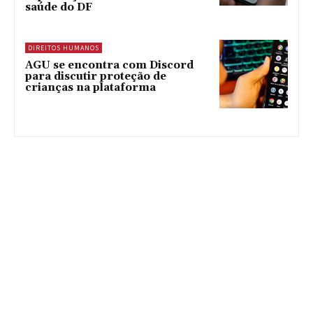
saúde do DF
DIREITOS HUMANOS
AGU se encontra com Discord
para discutir proteção de
crianças na plataforma