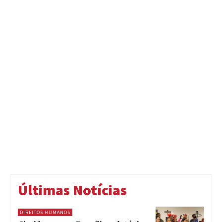
Últimas Notícias
DIREITOS HUMANOS