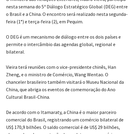
nesta semana do 5º Diálogo Estratégico Global (DEG) entre
o Brasil e a China. O encontro será realizado nesta segunda-
feira (1°) e terça-feira (2), em Pequim.
O DEG é um mecanismo de diálogo entre os dois países e
permite o intercâmbio das agendas global, regional e
bilateral.
Vieira terá reuniões com o vice-presidente chinês, Han
Zheng, e o ministro de Comércio, Wang Wentao. O
chanceler brasileiro também visitará o Museu Nacional da
China, que abriga os eventos de comemoração do Ano
Cultural Brasil-China.
De acordo com o Itamaraty, a China é o maior parceiro
comercial do Brasil, registrando um comércio bilateral de
US$ 170,9 bilhões. O saldo comercial é de US$ 29 bilhões,