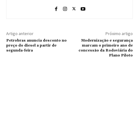
Artigo anterior
Próximo artigo
Petrobras anuncia desconto no
Modernização e segurança
preço do diesel a partir de
marcam o primeiro ano de
segunda-feira
concessão da Rodoviária do
Plano Piloto