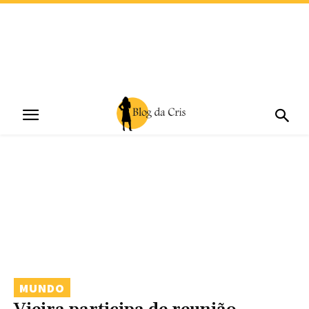
MUNDO