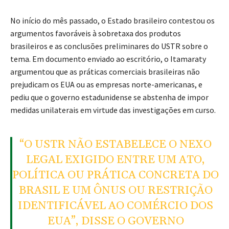
No início do mês passado, o Estado brasileiro contestou os
argumentos favoráveis à sobretaxa dos produtos
brasileiros e as conclusões preliminares do USTR sobre o
tema. Em documento enviado ao escritório, o Itamaraty
argumentou que as práticas comerciais brasileiras não
prejudicam os EUA ou as empresas norte-americanas, e
pediu que o governo estadunidense se abstenha de impor
medidas unilaterais em virtude das investigações em curso.
“O USTR NÃO ESTABELECE O NEXO
LEGAL EXIGIDO ENTRE UM ATO,
POLÍTICA OU PRÁTICA CONCRETA DO
BRASIL E UM ÔNUS OU RESTRIÇÃO
IDENTIFICÁVEL AO COMÉRCIO DOS
EUA”, DISSE O GOVERNO