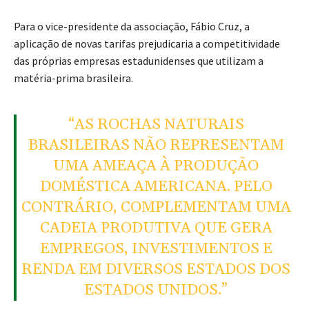
Para o vice-presidente da associação, Fábio Cruz, a
aplicação de novas tarifas prejudicaria a competitividade
das próprias empresas estadunidenses que utilizam a
matéria-prima brasileira.
“AS ROCHAS NATURAIS
BRASILEIRAS NÃO REPRESENTAM
UMA AMEAÇA À PRODUÇÃO
DOMÉSTICA AMERICANA. PELO
CONTRÁRIO, COMPLEMENTAM UMA
CADEIA PRODUTIVA QUE GERA
EMPREGOS, INVESTIMENTOS E
RENDA EM DIVERSOS ESTADOS DOS
ESTADOS UNIDOS.”