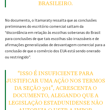
BRASILEIRO.
No documento, o Itamaraty ressalta que as conclusões
preliminares do escritório comercial saltam da
“discordância em relação às escolhas soberanas do Brasil
para conclusões de que tais escolhas são irrazoáveis e de
afirmações generalizadas de desvantagem comercial para a
conclusão de que o comércio dos EUA está sendo onerado
ou restringido”.
“ISSO É INSUFICIENTE PARA
JUSTIFICAR UMA AÇÃO NOS TERMOS
DA SEÇÃO 301”, ACRESCENTA O
DOCUMENTO, ALEGANDO QUE A
LEGISLAÇÃO ESTADUNIDENSE NÃO