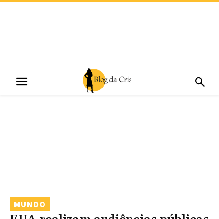
MUNDO