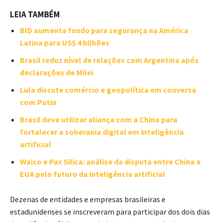
LEIA TAMBÉM
BID aumenta fundo para segurança na América
Latina para US$ 4 bilhões
Brasil reduz nível de relações com Argentina após
declarações de Milei
Lula discute comércio e geopolítica em conversa
com Putin
Brasil deve utilizar aliança com a China para
fortalecer a soberania digital em inteligência
artificial
Waico e Pax Silica: análise da disputa entre China e
EUA pelo futuro da inteligência artificial
Dezenas de entidades e empresas brasileiras e
estadunidenses se inscreveram para participar dos dois dias