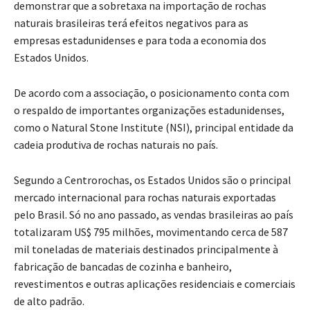
demonstrar que a sobretaxa na importação de rochas
naturais brasileiras terá efeitos negativos para as
empresas estadunidenses e para toda a economia dos
Estados Unidos.
De acordo com a associação, o posicionamento conta com
o respaldo de importantes organizações estadunidenses,
como o Natural Stone Institute (NSI), principal entidade da
cadeia produtiva de rochas naturais no país.
Segundo a Centrorochas, os Estados Unidos são o principal
mercado internacional para rochas naturais exportadas
pelo Brasil. Só no ano passado, as vendas brasileiras ao país
totalizaram US$ 795 milhões, movimentando cerca de 587
mil toneladas de materiais destinados principalmente à
fabricação de bancadas de cozinha e banheiro,
revestimentos e outras aplicações residenciais e comerciais
de alto padrão.