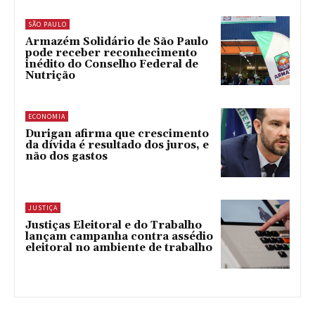
SÃO PAULO
Armazém Solidário de São Paulo
pode receber reconhecimento
inédito do Conselho Federal de
Nutrição
ECONOMIA
Durigan afirma que crescimento
da dívida é resultado dos juros, e
não dos gastos
JUSTIÇA
Justiças Eleitoral e do Trabalho
lançam campanha contra assédio
eleitoral no ambiente de trabalho