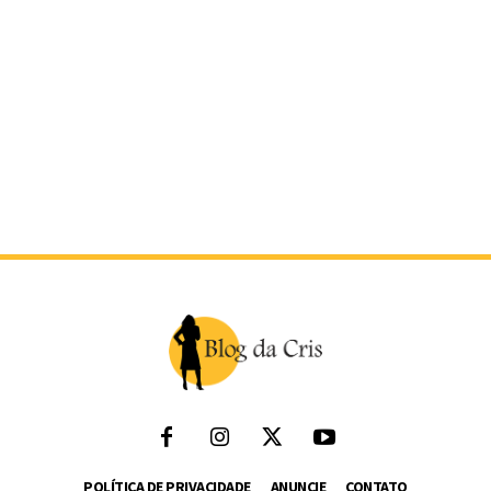
POLÍTICA DE PRIVACIDADE
ANUNCIE
CONTATO