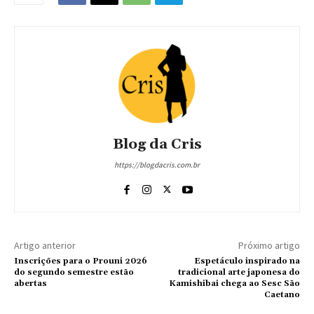
Blog da Cris
https://blogdacris.com.br
Artigo anterior
Próximo artigo
Inscrições para o Prouni 2026
Espetáculo inspirado na
do segundo semestre estão
tradicional arte japonesa do
abertas
Kamishibai chega ao Sesc São
Caetano