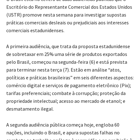
Escritório do Representante Comercial dos Estados Unidos
(USTR) promove nesta semana para investigar supostas
práticas comerciais desleais ou prejudiciais aos interesses
comerciais estadunidenses.
A primeira audiência, que trata da proposta estadunidense
de sobretaxar em 25% uma série de produtos exportados
pelo Brasil, começou na segunda-feira (6) e está prevista
para terminar nesta terça (7). Estão em análise “atos,
políticas e práticas brasileiras” em seis diferentes aspectos:
comércio digital e serviços de pagamento eletrônico (Pix);
tarifas preferenciais; combate à corrupção; proteção da
propriedade intelectual; acesso ao mercado de etanol; e
desmatamento ilegal.
A segunda audiência pública começa hoje, engloba 60
nações, incluindo o Brasil, e apura supostas falhas no