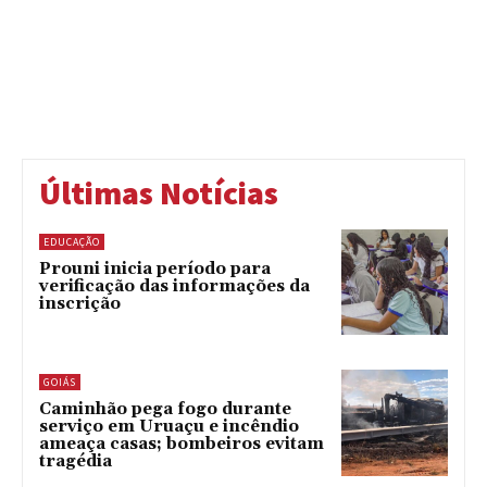
Últimas Notícias
EDUCAÇÃO
Prouni inicia período para
verificação das informações da
inscrição
GOIÁS
Caminhão pega fogo durante
serviço em Uruaçu e incêndio
ameaça casas; bombeiros evitam
tragédia