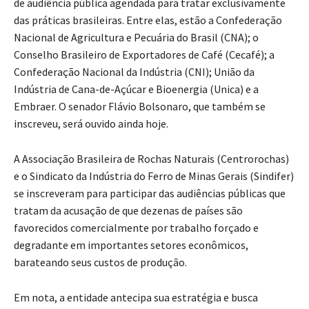
de audiência pública agendada para tratar exclusivamente
das práticas brasileiras. Entre elas, estão a Confederação
Nacional de Agricultura e Pecuária do Brasil (CNA); o
Conselho Brasileiro de Exportadores de Café (Cecafé); a
Confederação Nacional da Indústria (CNI); União da
Indústria de Cana-de-Açúcar e Bioenergia (Unica) e a
Embraer. O senador Flávio Bolsonaro, que também se
inscreveu, será ouvido ainda hoje.
A Associação Brasileira de Rochas Naturais (Centrorochas)
e o Sindicato da Indústria do Ferro de Minas Gerais (Sindifer)
se inscreveram para participar das audiências públicas que
tratam da acusação de que dezenas de países são
favorecidos comercialmente por trabalho forçado e
degradante em importantes setores econômicos,
barateando seus custos de produção.
Em nota, a entidade antecipa sua estratégia e busca