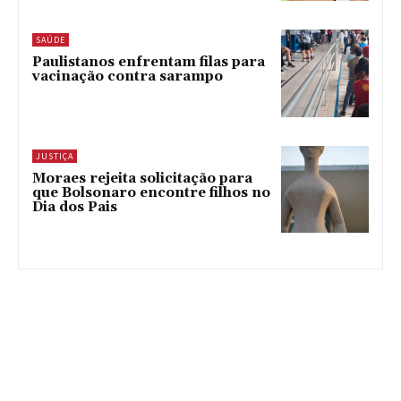
SAÚDE
Paulistanos enfrentam filas para
vacinação contra sarampo
JUSTIÇA
Moraes rejeita solicitação para
que Bolsonaro encontre filhos no
Dia dos Pais