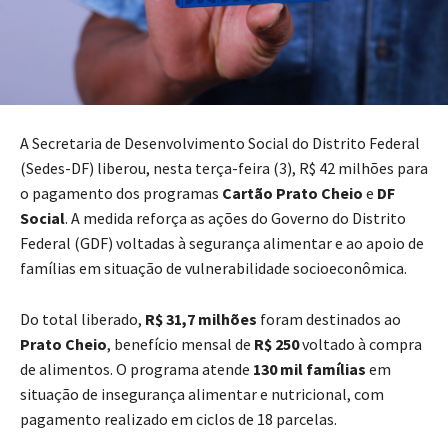
A Secretaria de Desenvolvimento Social do Distrito Federal
(Sedes-DF) liberou, nesta terça-feira (3), R$ 42 milhões para
o pagamento dos programas
Cartão Prato Cheio
e
DF
Social
. A medida reforça as ações do Governo do Distrito
Federal (GDF) voltadas à segurança alimentar e ao apoio de
famílias em situação de vulnerabilidade socioeconômica.
Do total liberado,
R$ 31,7 milhões
foram destinados ao
Prato Cheio
, benefício mensal de
R$ 250
voltado à compra
de alimentos. O programa atende
130 mil famílias
em
situação de insegurança alimentar e nutricional, com
pagamento realizado em ciclos de 18 parcelas.