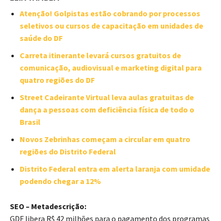
Atenção! Golpistas estão cobrando por processos
seletivos ou cursos de capacitação em unidades de
saúde do DF
Carreta itinerante levará cursos gratuitos de
comunicação, audiovisual e marketing digital para
quatro regiões do DF
Street Cadeirante Virtual leva aulas gratuitas de
dança a pessoas com deficiência física de todo o
Brasil
Novos Zebrinhas começam a circular em quatro
regiões do Distrito Federal
Distrito Federal entra em alerta laranja com umidade
podendo chegar a 12%
SEO – Metadescrição:
GDF libera R$ 42 milhões para o pagamento dos programas