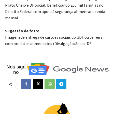
Prato Cheio e DF Social, beneficiando 200 mil famílias no
Distrito Federal com apoio à segurança alimentar e renda
mensal.
Sugestão de foto:
Imagem de entrega de cartões sociais do GDF ou de feira
com produtos alimentícios (Divulgação/Sedes-DF).
Nos siga
no