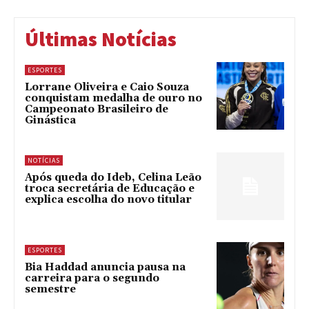
Últimas Notícias
ESPORTES
Lorrane Oliveira e Caio Souza
conquistam medalha de ouro no
Campeonato Brasileiro de
Ginástica
NOTÍCIAS
Após queda do Ideb, Celina Leão
troca secretária de Educação e
explica escolha do novo titular
ESPORTES
Bia Haddad anuncia pausa na
carreira para o segundo
semestre