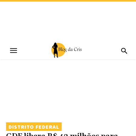
DISTRITO FEDERAL