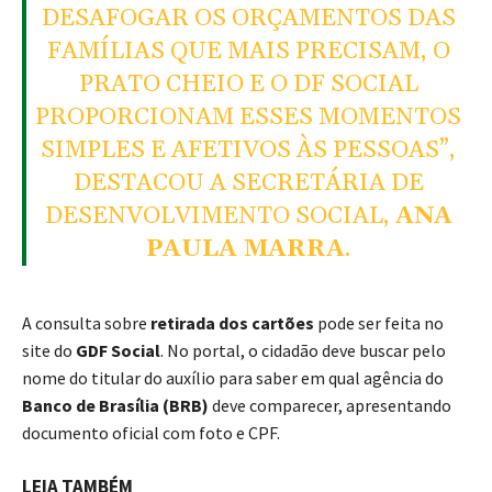
DESAFOGAR OS ORÇAMENTOS DAS
FAMÍLIAS QUE MAIS PRECISAM, O
PRATO CHEIO E O DF SOCIAL
PROPORCIONAM ESSES MOMENTOS
SIMPLES E AFETIVOS ÀS PESSOAS”,
DESTACOU A SECRETÁRIA DE
DESENVOLVIMENTO SOCIAL,
ANA
PAULA MARRA
.
A consulta sobre
retirada dos cartões
pode ser feita no
site do
GDF Social
. No portal, o cidadão deve buscar pelo
nome do titular do auxílio para saber em qual agência do
Banco de Brasília (BRB)
deve comparecer, apresentando
documento oficial com foto e CPF.
LEIA TAMBÉM