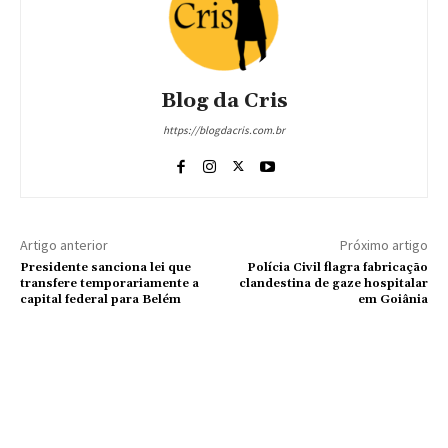
Blog da Cris
https://blogdacris.com.br
Artigo anterior
Próximo artigo
Presidente sanciona lei que
Polícia Civil flagra fabricação
transfere temporariamente a
clandestina de gaze hospitalar
capital federal para Belém
em Goiânia