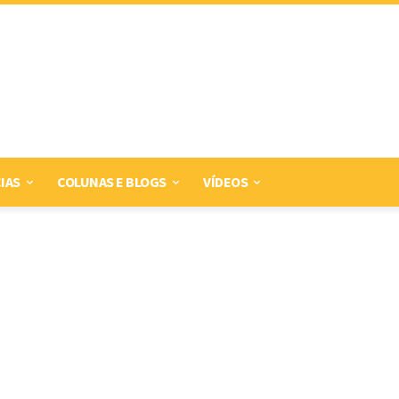
IAS
COLUNAS E BLOGS
VÍDEOS