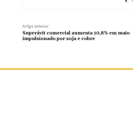
Artigo anterior
Superávit comercial aumenta 10,8% em maio
impulsionado por soja e cobre