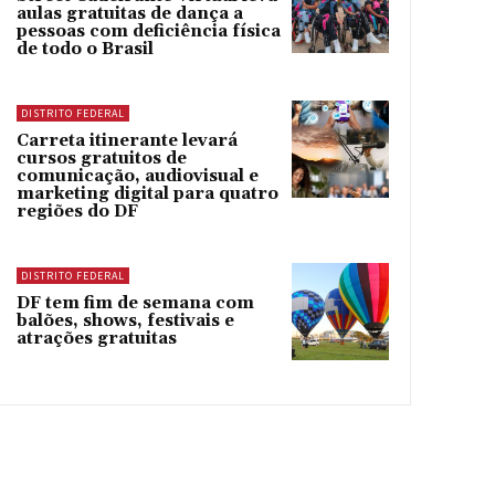
aulas gratuitas de dança a
pessoas com deficiência física
de todo o Brasil
DISTRITO FEDERAL
Carreta itinerante levará
cursos gratuitos de
comunicação, audiovisual e
marketing digital para quatro
regiões do DF
DISTRITO FEDERAL
DF tem fim de semana com
balões, shows, festivais e
atrações gratuitas