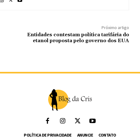
Próximo artigo
Entidades contestam política tarifária do
etanol proposta pelo governo dos EUA
POLÍTICA DE PRIVACIDADE
ANUNCIE
CONTATO