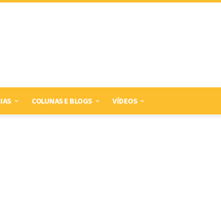
IAS
COLUNAS E BLOGS
VÍDEOS