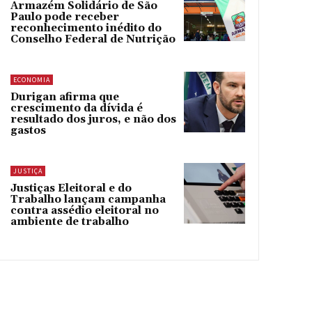
Armazém Solidário de São
Paulo pode receber
reconhecimento inédito do
Conselho Federal de Nutrição
ECONOMIA
Durigan afirma que
crescimento da dívida é
resultado dos juros, e não dos
gastos
JUSTIÇA
Justiças Eleitoral e do
Trabalho lançam campanha
contra assédio eleitoral no
ambiente de trabalho