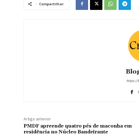
Compartilhar
Blog
https://
Artigo anterior
PMDF apreende quatro pés de maconha em
residência no Núcleo Bandeirante