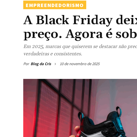
EMPREENDEDORISMO
A Black Friday dei
preço. Agora é sob
Em 2025, marcas que quiserem se destacar não preci
verdadeiras e consistentes.
Por
Blog da Cris
10 de novembro de 2025